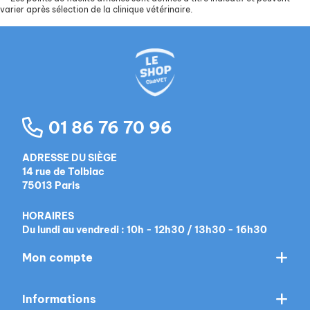
varier après sélection de la clinique vétérinaire.
01 86 76 70 96
ADRESSE DU SIÈGE
14 rue de Tolbiac
75013 Paris
HORAIRES
Du lundi au vendredi : 10h - 12h30 / 13h30 - 16h30
Mon compte
Informations