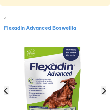
<
Flexadin Advanced Boswellia