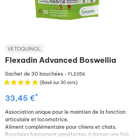
VETOQUINOL
Flexadin Advanced Boswellia
Sachet de 30 bouchées
- FLE056
(Basé sur 30 avis)
*
33,45 €
Association unique pour le maintien de la fonction
articulaire et locomotrice.
Aliment complémentaire pour chiens et chats.
Bouchées hautement appétentes à donner une fois