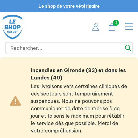
Le shop de votre vétérinaire
0
Incendies en Gironde (33) et dans les
Landes (40)
Les livraisons vers certaines cliniques de
ces secteurs sont temporairement
suspendues. Nous ne pouvons pas
communiquer de date de reprise à ce
jour et faisons le maximum pour rétablir
le service dès que possible. Merci de
votre compréhension.