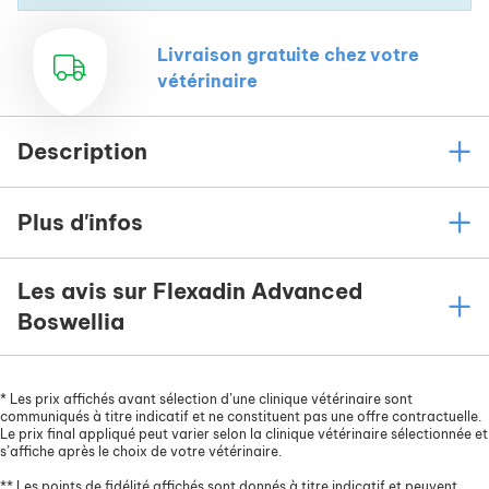
Livraison gratuite chez votre
vétérinaire
Description
Plus d'infos
Les avis sur Flexadin Advanced
Boswellia
*
Les prix affichés avant sélection d’une clinique vétérinaire sont
communiqués à titre indicatif et ne constituent pas une offre contractuelle.
Le prix final appliqué peut varier selon la clinique vétérinaire sélectionnée et
s’affiche après le choix de votre vétérinaire.
**
Les points de fidélité affichés sont donnés à titre indicatif et peuvent