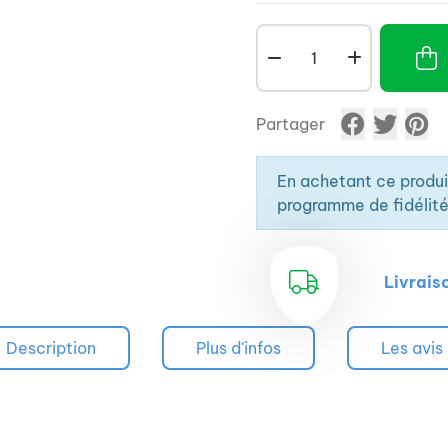
Partager
En achetant ce produ
programme de fidélité
Livrais
Description
Plus d'infos
Les avis