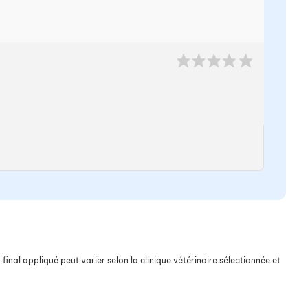
final appliqué peut varier selon la clinique vétérinaire sélectionnée et