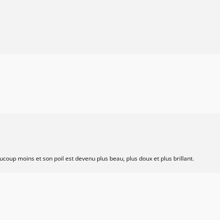
oup moins et son poil est devenu plus beau, plus doux et plus brillant.