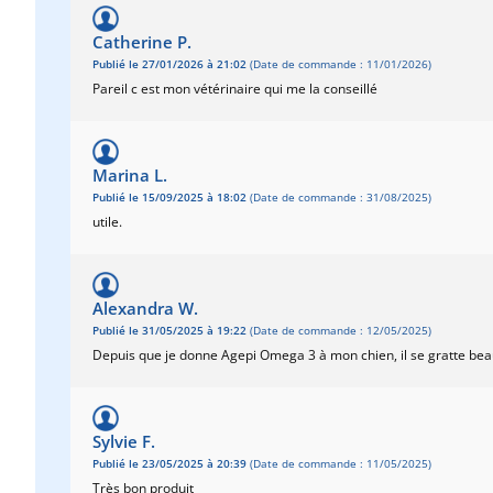
Catherine P.
Publié le 27/01/2026 à 21:02
(Date de commande : 11/01/2026)
Pareil c est mon vétérinaire qui me la conseillé
Marina L.
Publié le 15/09/2025 à 18:02
(Date de commande : 31/08/2025)
utile.
Alexandra W.
Publié le 31/05/2025 à 19:22
(Date de commande : 12/05/2025)
Depuis que je donne Agepi Omega 3 à mon chien, il se gratte beauc
Sylvie F.
Publié le 23/05/2025 à 20:39
(Date de commande : 11/05/2025)
Très bon produit