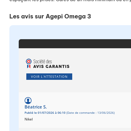
Les avis sur Agepi Omega 3
VOIR L'ATTESTATION
Béatrice S.
Publié le 01/07/2026 à 06:10
(Date de commande : 13/06/2026)
Nikel