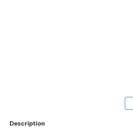
Description