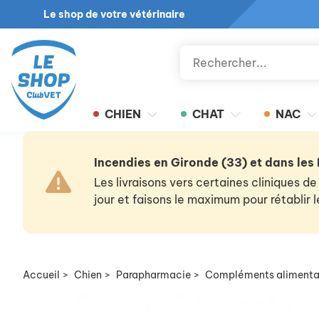
Le shop de votre vétérinaire
CHIEN
CHAT
NAC
Incendies en Gironde (33) et dans les
Les livraisons vers certaines cliniques
jour et faisons le maximum pour rétablir
Accueil
>
Chien
>
Parapharmacie
>
Compléments alimenta