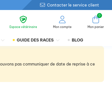
Contacter le service client
0
Espace vétérinaire
Mon compte
Mon panier
GUIDE DES RACES
BLOG
 pouvons pas communiquer de date de reprise à ce