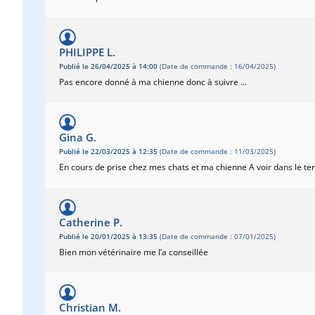
PHILIPPE L.
Publié le 26/04/2025 à 14:00
(Date de commande : 16/04/2025)
Pas encore donné à ma chienne donc à suivre ...
Gina G.
Publié le 22/03/2025 à 12:35
(Date de commande : 11/03/2025)
En cours de prise chez mes chats et ma chienne A voir dans le t
Catherine P.
Publié le 20/01/2025 à 13:35
(Date de commande : 07/01/2025)
Bien mon vétérinaire me l’a conseillée
Christian M.