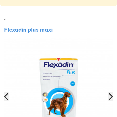
<
Flexadin plus maxi