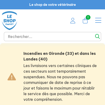
Le shop de votre vétérinaire
0
Incendies en Gironde (33) et dans les
Landes (40)
Les livraisons vers certaines cliniques de
ces secteurs sont temporairement
suspendues. Nous ne pouvons pas
communiquer de date de reprise à ce
jour et faisons le maximum pour rétablir
le service dès que possible. Merci de
votre compréhension.