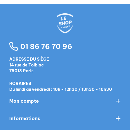
01 86 76 70 96
ADRESSE DU SIÈGE
14 rue de Tolbiac
75013 Paris
HORAIRES
Du lundi au vendredi : 10h - 12h30 / 13h30 - 16h30
Mon compte
Informations