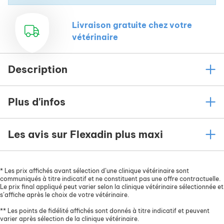
Livraison gratuite chez votre
vétérinaire
Description
Plus d'infos
Les avis sur Flexadin plus maxi
*
Les prix affichés avant sélection d’une clinique vétérinaire sont
communiqués à titre indicatif et ne constituent pas une offre contractuelle.
Le prix final appliqué peut varier selon la clinique vétérinaire sélectionnée et
s’affiche après le choix de votre vétérinaire.
**
Les points de fidélité affichés sont donnés à titre indicatif et peuvent
varier après sélection de la clinique vétérinaire.