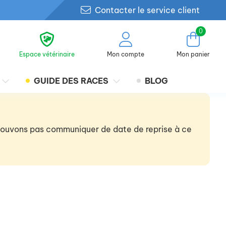
Contacter le service client
0
Espace vétérinaire
Mon compte
Mon panier
GUIDE DES RACES
BLOG
 pouvons pas communiquer de date de reprise à ce