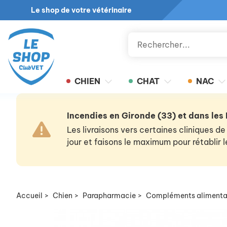
Le shop de votre vétérinaire
CHIEN
CHAT
NAC
Incendies en Gironde (33) et dans les
Les livraisons vers certaines cliniques
jour et faisons le maximum pour rétablir
Accueil
>
Chien
>
Parapharmacie
>
Compléments alimenta