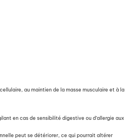
ellulaire, au maintien de la masse musculaire et à la
ilant en cas de sensibilité digestive ou d’allergie aux
onnelle peut se détériorer, ce qui pourrait altérer