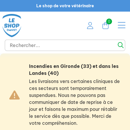
Le shop de votre vétérinaire
0
Incendies en Gironde (33) et dans les
Landes (40)
Les livraisons vers certaines cliniques de
ces secteurs sont temporairement
suspendues. Nous ne pouvons pas
communiquer de date de reprise à ce
jour et faisons le maximum pour rétablir
le service dès que possible. Merci de
votre compréhension.