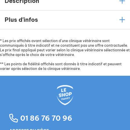
Description
Plus d'infos
*
Les prix affichés avant sélection d’une clinique vétérinaire sont
communiqués à titre indicatif et ne constituent pas une offre contractuelle.
Le prix final appliqué peut varier selon la clinique vétérinaire sélectionnée et
s’affiche après le choix de votre vétérinaire.
**
Les points de fidélité affichés sont donnés à titre indicatif et peuvent
varier après sélection de la clinique vétérinaire.
01 86 76 70 96