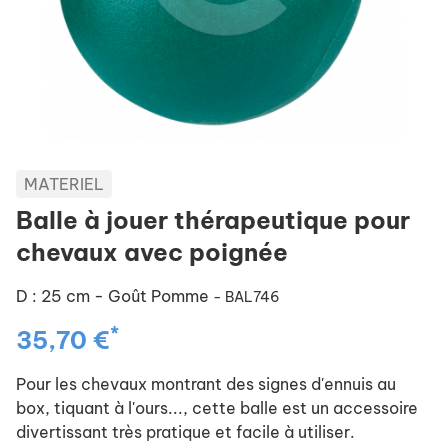
MATERIEL
Balle à jouer thérapeutique pour
chevaux avec poignée
D : 25 cm - Goût Pomme
- BAL746
*
35,70 €
Pour les chevaux montrant des signes d'ennuis au
box, tiquant à l'ours..., cette balle est un accessoire
divertissant très pratique et facile à utiliser.