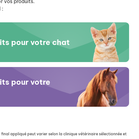
r vos produits.
 :
its pour votre chat
its pour votre
final appliqué peut varier selon la clinique vétérinaire sélectionnée et