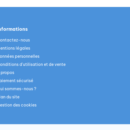
nformations
ontactez-nous
entions légales
onnées personnelles
onditions d'utilisation et de vente
 propos
aiement sécurisé
ui sommes-nous ?
lan du site
estion des cookies