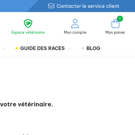
Contacter le service client
0
Espace vétérinaire
Mon compte
Mon panier
GUIDE DES RACES
BLOG
 votre vétérinaire.