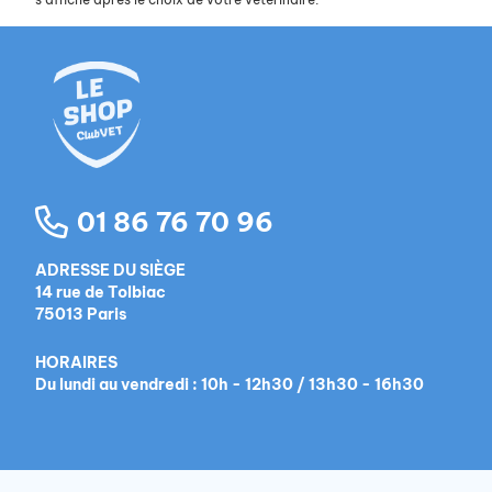
01 86 76 70 96
ADRESSE DU SIÈGE
14 rue de Tolbiac
75013 Paris
HORAIRES
Du lundi au vendredi : 10h - 12h30 / 13h30 - 16h30