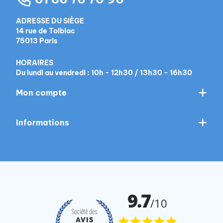
ADRESSE DU SIÈGE
14 rue de Tolbiac
75013 Paris
HORAIRES
Du lundi au vendredi : 10h - 12h30 / 13h30 - 16h30
Mon compte
Informations