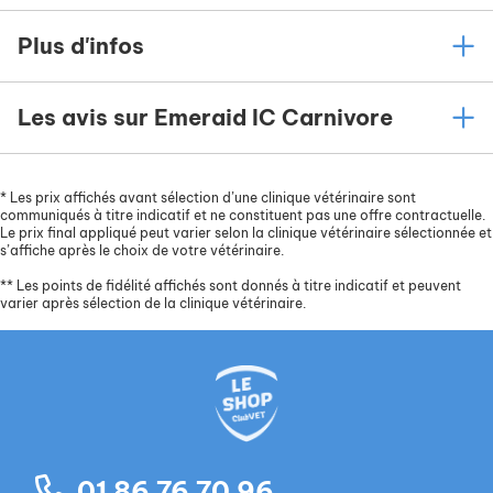
Plus d'infos
Les avis sur Emeraid IC Carnivore
*
Les prix affichés avant sélection d’une clinique vétérinaire sont
communiqués à titre indicatif et ne constituent pas une offre contractuelle.
Le prix final appliqué peut varier selon la clinique vétérinaire sélectionnée et
s’affiche après le choix de votre vétérinaire.
**
Les points de fidélité affichés sont donnés à titre indicatif et peuvent
varier après sélection de la clinique vétérinaire.
01 86 76 70 96