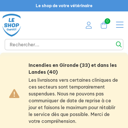
Le shop de votre vétérinaire
0
Incendies en Gironde (33) et dans les
Landes (40)
Les livraisons vers certaines cliniques de
ces secteurs sont temporairement
suspendues. Nous ne pouvons pas
communiquer de date de reprise à ce
jour et faisons le maximum pour rétablir
le service dès que possible. Merci de
votre compréhension.