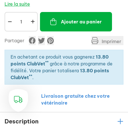
Lire la suite
Ajouter au panier
Partager
Imprimer
En achetant ce produit vous gagnerez
13.80
**
points ClubVet
grâce à notre programme de
fidélité. Votre panier totalisera
13.80 points
**
ClubVet
.
Livraison gratuite chez votre
vétérinaire
Description