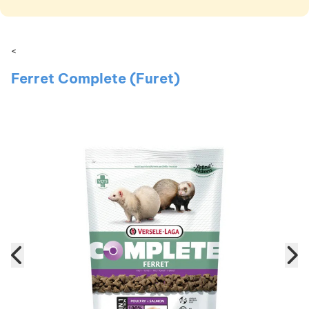
<
Ferret Complete (Furet)