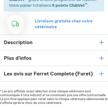
**
Votre panier totalisera
9 points ClubVet
.
Livraison gratuite chez votre
vétérinaire
Description
Plus d'infos
Les avis sur Ferret Complete (Furet)
*
Les prix affichés avant sélection d’une clinique vétérinaire sont
communiqués à titre indicatif et ne constituent pas une offre contractuelle.
Le prix final appliqué peut varier selon la clinique vétérinaire sélectionnée et
s’affiche après le choix de votre vétérinaire.