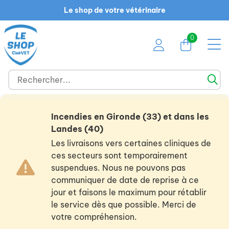
Le shop de votre vétérinaire
0
Incendies en Gironde (33) et dans les
Landes (40)
Les livraisons vers certaines cliniques de
ces secteurs sont temporairement
suspendues. Nous ne pouvons pas
communiquer de date de reprise à ce
jour et faisons le maximum pour rétablir
le service dès que possible. Merci de
votre compréhension.