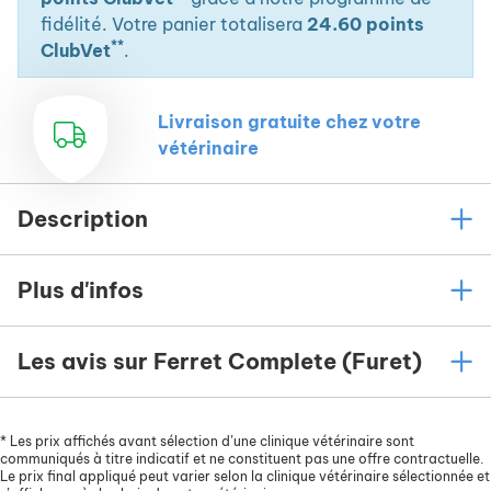
fidélité. Votre panier totalisera
24.60 points
**
ClubVet
.
Livraison gratuite chez votre
vétérinaire
Description
Plus d'infos
Les avis sur Ferret Complete (Furet)
*
Les prix affichés avant sélection d’une clinique vétérinaire sont
communiqués à titre indicatif et ne constituent pas une offre contractuelle.
Le prix final appliqué peut varier selon la clinique vétérinaire sélectionnée et