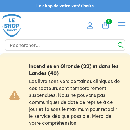
Le shop de votre vétérinaire
0
Incendies en Gironde (33) et dans les
Landes (40)
Les livraisons vers certaines cliniques de
ces secteurs sont temporairement
suspendues. Nous ne pouvons pas
communiquer de date de reprise à ce
jour et faisons le maximum pour rétablir
le service dès que possible. Merci de
votre compréhension.