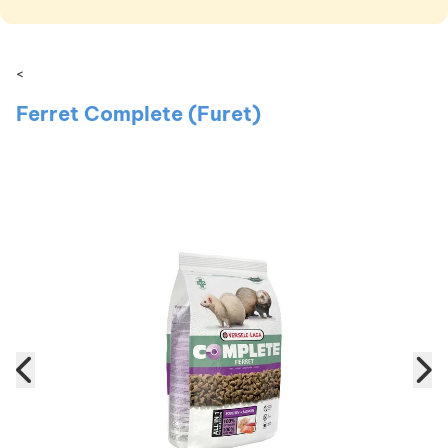
<
Ferret Complete (Furet)