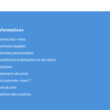
nformations
ontactez-nous
entions légales
onnées personnelles
onditions d'utilisation et de vente
 propos
aiement sécurisé
ui sommes-nous ?
lan du site
estion des cookies