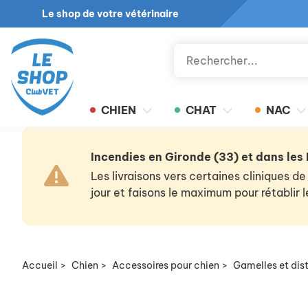
Le shop de votre vétérinaire
CHIEN
CHAT
NAC
Incendies en Gironde (33) et dans les
Les livraisons vers certaines cliniques
jour et faisons le maximum pour rétablir
Accueil
>
Chien
>
Accessoires pour chien
>
Gamelles et dist