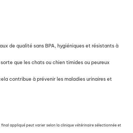
ux de qualité sans BPA, hygiéniques et résistants à
e sorte que les chats ou chien timides ou peureux
ela contribue à prévenir les maladies urinaires et
final appliqué peut varier selon la clinique vétérinaire sélectionnée et