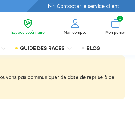
Contacter le service client
0
Espace vétérinaire
Mon compte
Mon panier
GUIDE DES RACES
BLOG
 pouvons pas communiquer de date de reprise à ce