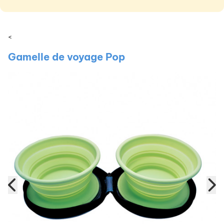
<
Gamelle de voyage Pop