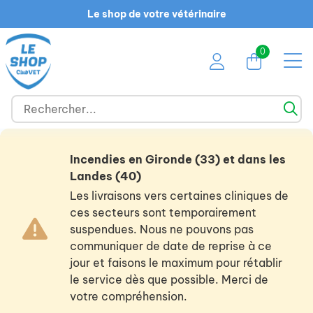
Le shop de votre vétérinaire
0
Incendies en Gironde (33) et dans les
Landes (40)
Les livraisons vers certaines cliniques de
ces secteurs sont temporairement
suspendues. Nous ne pouvons pas
communiquer de date de reprise à ce
jour et faisons le maximum pour rétablir
le service dès que possible. Merci de
votre compréhension.