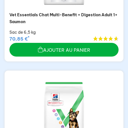
Vet Essentials Chat Multi-Benefit + Digestion Adult 1+
Saumon
Sac de 6,5 kg
*
70,85 €
AJOUTER AU PANIER