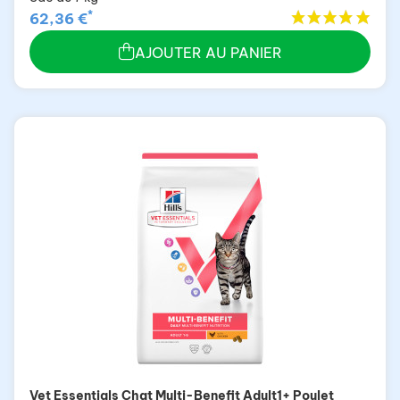
*
62,36 €
AJOUTER AU PANIER
Vet Essentials Chat Multi-Benefit Adult1+ Poulet