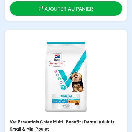
AJOUTER AU PANIER
Vet Essentials Chien Multi-Benefit+Dental Adult 1+
Small & Mini Poulet