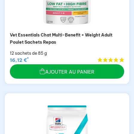
Vet Essentials Chat Multi-Benefit + Weight Adult
Poulet Sachets Repas
12 sachets de 85 g
*
16,12 €
AJOUTER AU PANIER