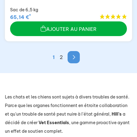
Sac de 6,5 kg
*
65,14 €
AJOUTER AU PANIER
1
2
Les chats et les chiens sont sujets à divers troubles de santé.
Parce que les organes fonctionnent en étroite collaboration
et qu'un trouble de santé peut nuire à l'état général,
Hill's
a
décidé de créer
Vet
Essentials
, une gamme proactive ayant
un effet de soutien complet.