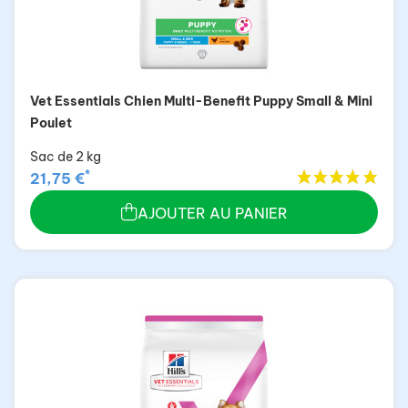
Vet Essentials Chien Multi-Benefit Puppy Small & Mini
Poulet
Sac de 2 kg
*
21,75 €
AJOUTER AU PANIER