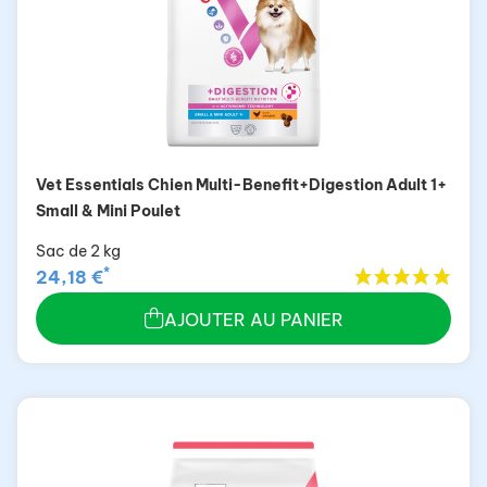
Vet Essentials Chien Multi-Benefit+Digestion Adult 1+
Small & Mini Poulet
Sac de 2 kg
*
24,18 €
AJOUTER AU PANIER