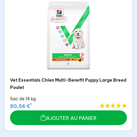
Vet Essentials Chien Multi-Benefit Puppy Large Breed
Poulet
Sac de 14 kg
*
80,56 €
AJOUTER AU PANIER