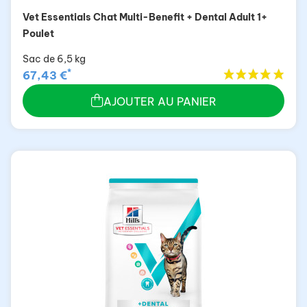
Vet Essentials Chat Multi-Benefit + Dental Adult 1+
Poulet
Sac de 6,5 kg
*
67,43 €
AJOUTER AU PANIER