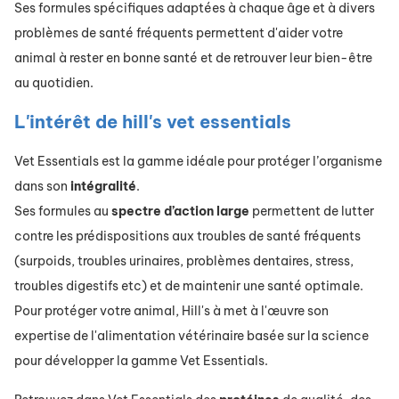
Ses formules spécifiques adaptées à chaque âge et à divers
problèmes de santé fréquents permettent d'aider votre
animal à rester en bonne santé et de retrouver leur bien-être
au quotidien.
L'intérêt de hill's vet essentials
Vet Essentials est la gamme idéale pour protéger l’organisme
dans son
intégralité
.
Ses formules au
spectre
d’action
large
permettent de lutter
contre les prédispositions aux troubles de santé fréquents
(surpoids, troubles urinaires, problèmes dentaires, stress,
troubles digestifs etc) et de maintenir une santé optimale.
Pour protéger votre animal, Hill's à met à l'œuvre son
expertise de l'alimentation vétérinaire basée sur la science
pour développer la gamme Vet Essentials.