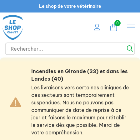
Le shop de votre vétérinaire
0
Incendies en Gironde (33) et dans les
Landes (40)
Les livraisons vers certaines cliniques de
ces secteurs sont temporairement
suspendues. Nous ne pouvons pas
communiquer de date de reprise à ce
jour et faisons le maximum pour rétablir
le service dès que possible. Merci de
votre compréhension.