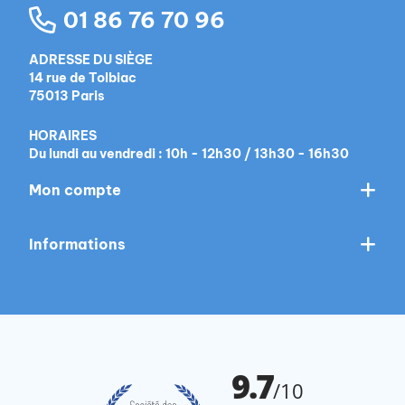
01 86 76 70 96
ADRESSE DU SIÈGE
14 rue de Tolbiac
75013 Paris
HORAIRES
Du lundi au vendredi : 10h - 12h30 / 13h30 - 16h30
Mon compte
Informations