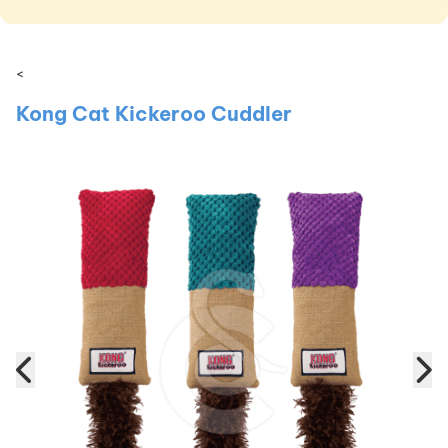
<
Kong Cat Kickeroo Cuddler