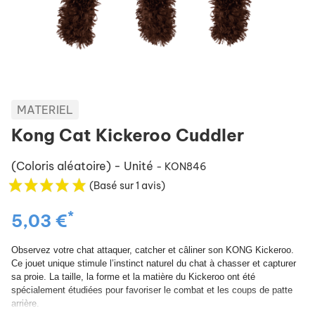
MATERIEL
Kong Cat Kickeroo Cuddler
(Coloris aléatoire) - Unité
- KON846
(Basé sur 1 avis)
*
5,03 €
Observez votre chat attaquer, catcher et câliner son KONG Kickeroo.
Ce jouet unique stimule l’instinct naturel du chat à chasser et capturer
sa proie. La taille, la forme et la matière du Kickeroo ont été
spécialement étudiées pour favoriser le combat et les coups de patte
arrière.