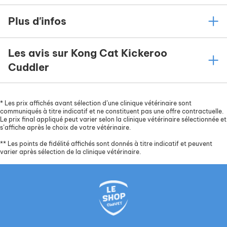
Plus d'infos
Les avis sur Kong Cat Kickeroo
Cuddler
*
Les prix affichés avant sélection d’une clinique vétérinaire sont
communiqués à titre indicatif et ne constituent pas une offre contractuelle.
Le prix final appliqué peut varier selon la clinique vétérinaire sélectionnée et
s’affiche après le choix de votre vétérinaire.
**
Les points de fidélité affichés sont donnés à titre indicatif et peuvent
varier après sélection de la clinique vétérinaire.