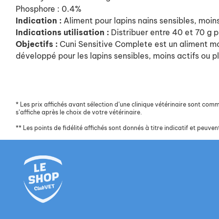
Phosphore : 0.4%
Indication :
Aliment pour lapins nains sensibles, moins
Indications utilisation :
Distribuer entre 40 et 70 g pa
Objectifs :
Cuni Sensitive Complete est un aliment 
développé pour les lapins sensibles, moins actifs ou p
*
Les prix affichés avant sélection d’une clinique vétérinaire sont commun
s’affiche après le choix de votre vétérinaire.
**
Les points de fidélité affichés sont donnés à titre indicatif et peuvent