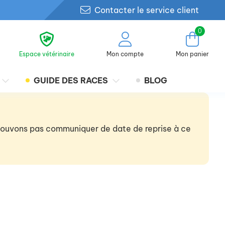
Contacter le service client
0
Espace vétérinaire
Mon compte
Mon panier
GUIDE DES RACES
BLOG
 pouvons pas communiquer de date de reprise à ce