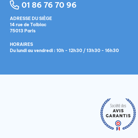
01 86 76 70 96
ADRESSE DU SIÈGE
14 rue de Tolbiac
75013 Paris
HORAIRES
Du lundi au vendredi : 10h - 12h30 / 13h30 - 16h30