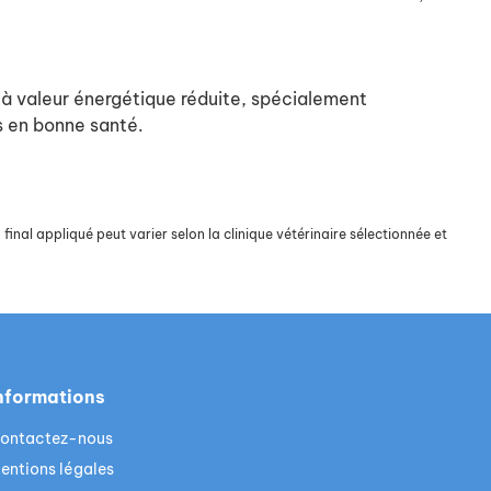
 valeur énergétique réduite, spécialement
es en bonne santé.
final appliqué peut varier selon la clinique vétérinaire sélectionnée et
nformations
ontactez-nous
entions légales