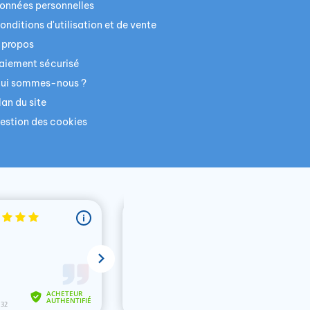
onnées personnelles
onditions d'utilisation et de vente
 propos
aiement sécurisé
ui sommes-nous ?
lan du site
estion des cookies