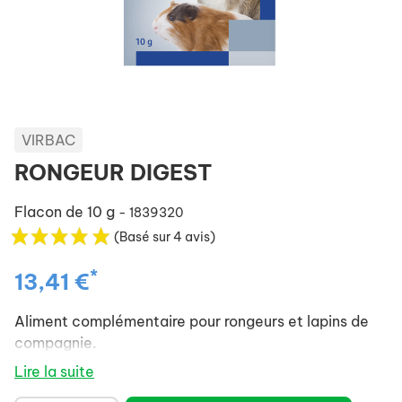
VIRBAC
RONGEUR DIGEST
Flacon de 10 g
- 1839320
(Basé sur 4 avis)
*
13,41 €
Aliment complémentaire pour rongeurs et lapins de
compagnie.
Lire la suite