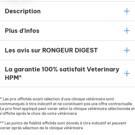
Description
Plus d'infos
Les avis sur RONGEUR DIGEST
La garantie 100% satisfait Veterinary
HPM®
*
Les prix affichés avant sélection d’une clinique vétérinaire sont
communiqués à titre indicatif et ne constituent pas une offre contractuelle.
Le prix final appliqué peut varier selon la clinique vétérinaire sélectionnée et
s’affiche après le choix de votre vétérinaire.
**
Les points de fidélité affichés sont donnés à titre indicatif et peuvent
varier après sélection de la clinique vétérinaire.