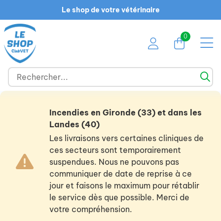
Le shop de votre vétérinaire
0
Incendies en Gironde (33) et dans les
Landes (40)
Les livraisons vers certaines cliniques de
ces secteurs sont temporairement
suspendues. Nous ne pouvons pas
communiquer de date de reprise à ce
jour et faisons le maximum pour rétablir
le service dès que possible. Merci de
votre compréhension.