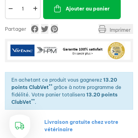
Ajouter au panier
Partager
Imprimer
En achetant ce produit vous gagnerez
13.20
**
points ClubVet
grâce à notre programme de
fidélité. Votre panier totalisera
13.20 points
**
ClubVet
.
Livraison gratuite chez votre
vétérinaire