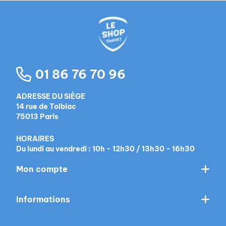
01 86 76 70 96
ADRESSE DU SIÈGE
14 rue de Tolbiac
75013 Paris
HORAIRES
Du lundi au vendredi : 10h - 12h30 / 13h30 - 16h30
Mon compte
Informations