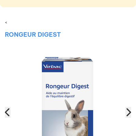
<
RONGEUR DIGEST