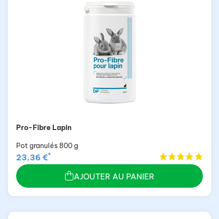
Pro-Fibre Lapin
Pot granulés 800 g
*
23,36 €
AJOUTER AU PANIER