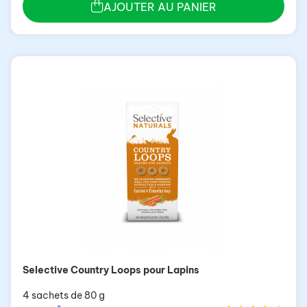
AJOUTER AU PANIER
Selective Country Loops pour Lapins
4 sachets de 80 g