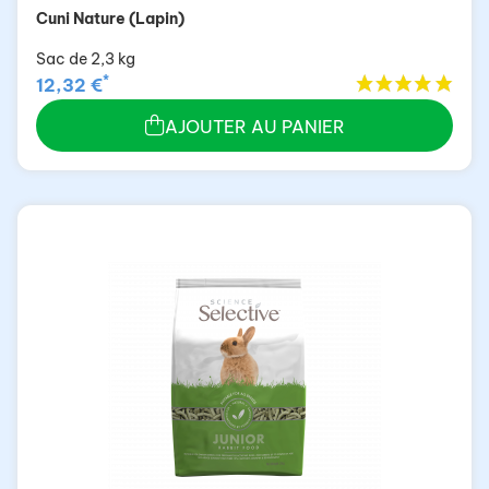
Cuni Nature (Lapin)
Sac de 2,3 kg
*
12,32 €
AJOUTER AU PANIER