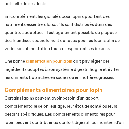
naturelle de ses dents.
En complément, les granulés pour lapin apportent des
nutriments essentiels lorsqu’ils sont distribués dans des
quantités adaptées. Il est également possible de proposer
des friandises spécialement conçues pour les lapins afin de
varier son alimentation tout en respectant ses besoins.
Une bonne
alimentation pour lapin
doit privilégier des
ingrédients adaptés à son système digestif fragile et éviter
les aliments trop riches en sucres ou en matières grasses.
Compléments alimentaires pour lapin
Certains lapins peuvent avoir besoin d’un apport
complémentaire selon leur âge, leur état de santé ou leurs
besoins spécifiques. Les compléments alimentaires pour
lapin peuvent contribuer au confort digestif, au maintien d’un