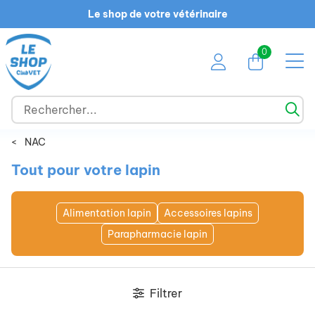
Le shop de votre vétérinaire
0
<
NAC
Tout pour votre lapin
Alimentation lapin
Accessoires lapins
Parapharmacie lapin
Filtrer