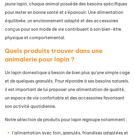
jeune lapin, chaque animal possède des besoins spécifiques
pour rester en bonne santé et s’épanouir. Une alimentation
équilibrée, un environnement adapté et des accessoires
conçus pour son mode de vie contribuent à son bien-être
physique et comportemental.
Quels produits trouver dans une
animalerie pour lapin ?
Un lapin domestique a besoin de bien plus qu’une simple cage
et de quelques granulés. Pour répondre à ses besoins naturels,
il est important de lui proposer une alimentation de qualité,
un espace de vie confortable et des accessoires favorisant
son activité quotidienne.
Notre sélection de produits pour lapin regroupe notamment :
l’alimentation avec foin, granulés, friandises adaptées et