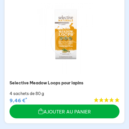
Selective Meadow Loops pour lapins
4 sachets de 80 g
*
9,46 €
AJOUTER AU PANIER