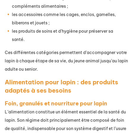
compléments alimentaires ;
les accessoires comme les cages, enclos, gamelles,
biberons et jouets ;
les produits de soins et d’hygiène pour préserver sa
santé.
Ces différentes catégories permettent d’accompagner votre
lapin à chaque étape de sa vie, du jeune animal jusqu’au lapin
adulte ou senior.
Alimentation pour lapin : des produits
adaptés à ses besoins
Foin, granulés et nourriture pour lapin
L’alimentation constitue un élément essentiel de la santé du
lapin. Son régime doit principalement être composé de foin
de qualité, indispensable pour son système digestif et l’usure