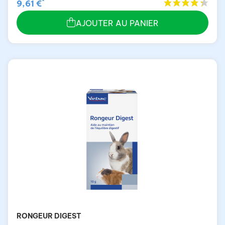
*
9,61 €
AJOUTER AU PANIER
RONGEUR DIGEST