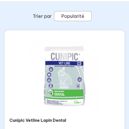
Trier par
Popularité
Cunipic Vetline Lapin Dental