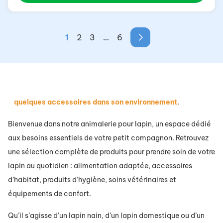
1
2
3
…
6
quelques accessoires dans son environnement
.
Bienvenue dans notre animalerie pour lapin, un espace dédié
aux besoins essentiels de votre petit compagnon. Retrouvez
une sélection complète de produits pour prendre soin de votre
lapin au quotidien : alimentation adaptée, accessoires
d’habitat, produits d’hygiène, soins vétérinaires et
équipements de confort.
Qu’il s’agisse d’un lapin nain, d’un lapin domestique ou d’un