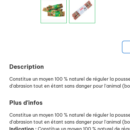
Description
Constitue un moyen 100 % naturel de réguler la pousse
d'abrasion tout en étant sans danger pour l'animal (bo
Plus d'infos
Constitue un moyen 100 % naturel de réguler la pousse
d'abrasion tout en étant sans danger pour l'animal (bo
Indication :
Constitue un moyen 100 % naturel de régu