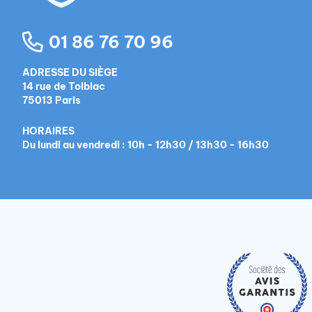
01 86 76 70 96
ADRESSE DU SIÈGE
14 rue de Tolbiac
75013 Paris
HORAIRES
Du lundi au vendredi : 10h - 12h30 / 13h30 - 16h30