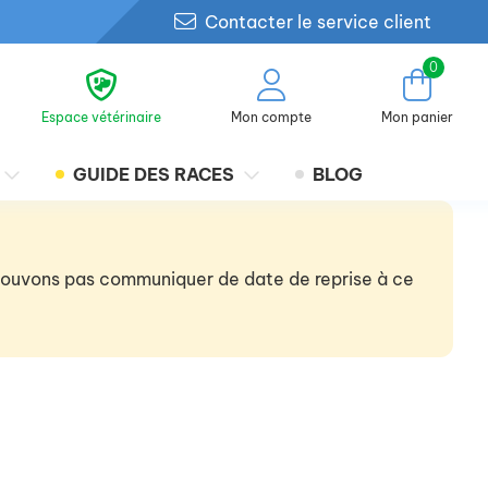
Contacter le service client
0
Espace vétérinaire
Mon compte
Mon panier
GUIDE DES RACES
BLOG
 pouvons pas communiquer de date de reprise à ce