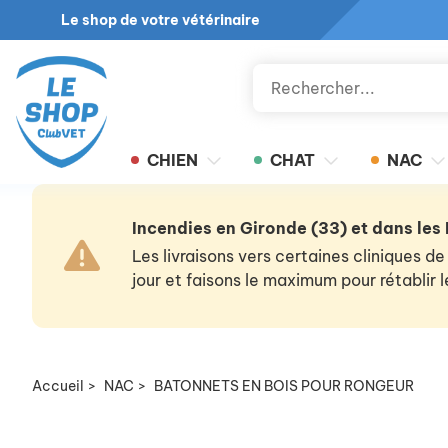
Le shop de votre vétérinaire
CHIEN
CHAT
NAC
Incendies en Gironde (33) et dans les
Les livraisons vers certaines cliniques
jour et faisons le maximum pour rétablir
Accueil
>
NAC
>
BATONNETS EN BOIS POUR RONGEUR