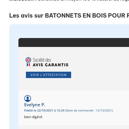
Les avis sur BATONNETS EN BOIS POUR
VOIR L'ATTESTATION
Evelyne P.
Publié le 22/10/2021 à 12:29
(Date de commande : 12/10/2021)
bien digéré