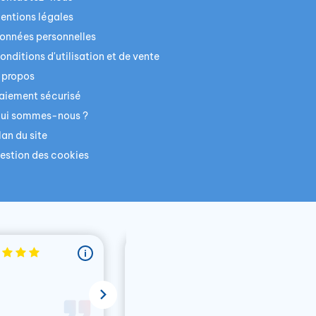
entions légales
onnées personnelles
onditions d'utilisation et de vente
 propos
aiement sécurisé
ui sommes-nous ?
lan du site
estion des cookies