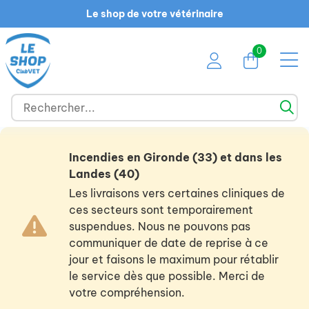
Le shop de votre vétérinaire
0
Incendies en Gironde (33) et dans les
Landes (40)
Les livraisons vers certaines cliniques de
ces secteurs sont temporairement
suspendues. Nous ne pouvons pas
communiquer de date de reprise à ce
jour et faisons le maximum pour rétablir
le service dès que possible. Merci de
votre compréhension.