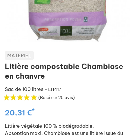
MATERIEL
Litière compostable Chambiose
en chanvre
Sac de 100 litres
- LIT417
(Basé sur 25 avis)
*
20,31 €
Litière végétale 100 % biodégradable.
Absoption maxi, Chambiose est une litière issue du