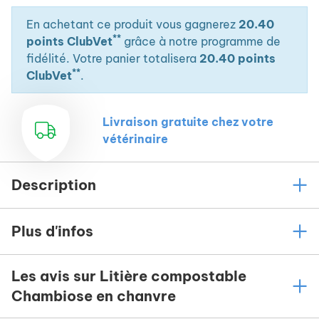
En achetant ce produit vous gagnerez
20.40
**
points ClubVet
grâce à notre programme de
fidélité. Votre panier totalisera
20.40 points
**
ClubVet
.
Livraison gratuite chez votre
vétérinaire
Description
Plus d'infos
Les avis sur Litière compostable
Chambiose en chanvre