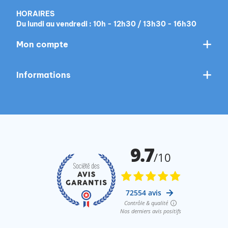
HORAIRES
Du lundi au vendredi : 10h - 12h30 / 13h30 - 16h30
Mon compte
Informations