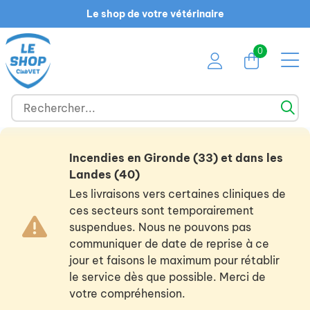
Le shop de votre vétérinaire
0
Incendies en Gironde (33) et dans les
Landes (40)
Les livraisons vers certaines cliniques de
ces secteurs sont temporairement
suspendues. Nous ne pouvons pas
communiquer de date de reprise à ce
jour et faisons le maximum pour rétablir
le service dès que possible. Merci de
votre compréhension.