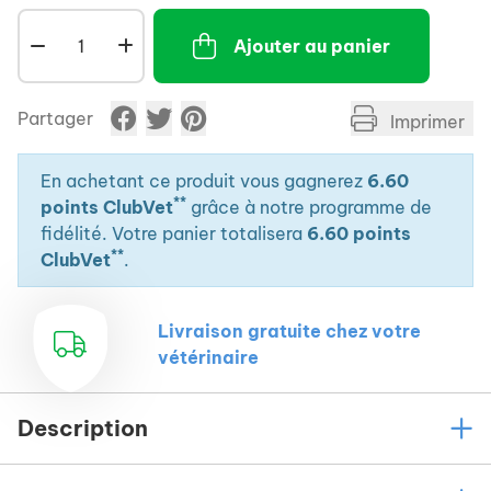
Ajouter au panier
Partager
Imprimer
En achetant ce produit vous gagnerez
6.60
**
points ClubVet
grâce à notre programme de
fidélité. Votre panier totalisera
6.60 points
**
ClubVet
.
Livraison gratuite chez votre
vétérinaire
Description