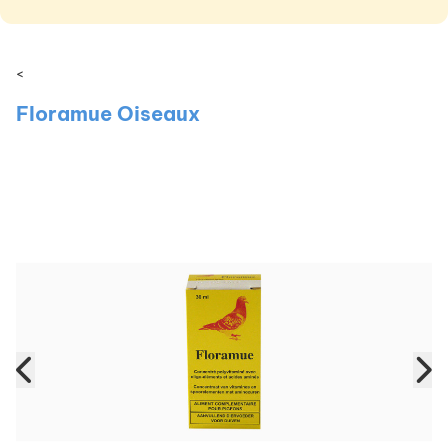
<
Floramue Oiseaux