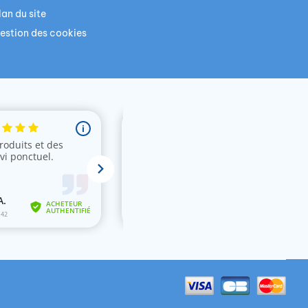
lan du site
estion des cookies