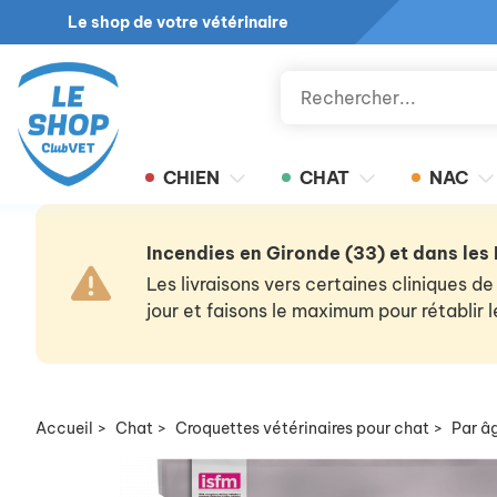
Le shop de votre vétérinaire
CHIEN
CHAT
NAC
Incendies en Gironde (33) et dans les
Les livraisons vers certaines cliniques
jour et faisons le maximum pour rétablir
Accueil
>
Chat
>
Croquettes vétérinaires pour chat
>
Par â