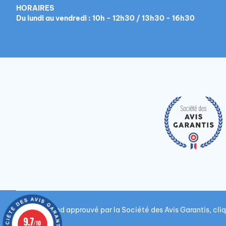
HORAIRES
Du lundi au vendredi : 10h - 12h30 / 13h30 - 16h30
Marchand approuvé par la Société des Avis Garantis,
cliq
9.7
/10