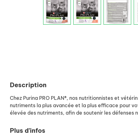
Description
Chez Purina PRO PLAN®, nos nutritionnistes et vétérin
nutriments la plus avancée et la plus efficace pour vot
élevée des nutriments, afin de soutenir les défenses n
Plus d'infos