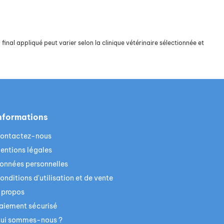
final appliqué peut varier selon la clinique vétérinaire sélectionnée et
nformations
ontactez-nous
entions légales
onnées personnelles
onditions d'utilisation et de vente
 propos
aiement sécurisé
ui sommes-nous ?