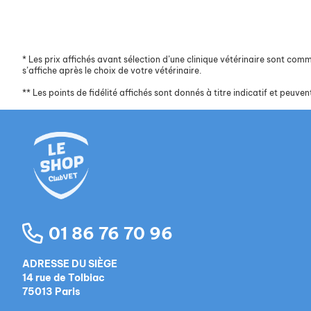
*
Les prix affichés avant sélection d’une clinique vétérinaire sont commun
s’affiche après le choix de votre vétérinaire.
**
Les points de fidélité affichés sont donnés à titre indicatif et peuvent
01 86 76 70 96
ADRESSE DU SIÈGE
14 rue de Tolbiac
75013 Paris