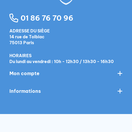
01 86 76 70 96
ADRESSE DU SIÈGE
14 rue de Tolbiac
75013 Paris
HORAIRES
Du lundi au vendredi : 10h - 12h30 / 13h30 - 16h30
Mon compte
Informations