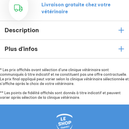
Livraison gratuite chez votre
vétérinaire
Description
Plus d'infos
*
Les prix affichés avant sélection d’une clinique vétérinaire sont
communiqués à titre indicatif et ne constituent pas une offre contractuelle.
Le prix final appliqué peut varier selon la clinique vétérinaire sélectionnée et
s’affiche après le choix de votre vétérinaire.
**
Les points de fidélité affichés sont donnés à titre indicatif et peuvent
varier après sélection de la clinique vétérinaire.