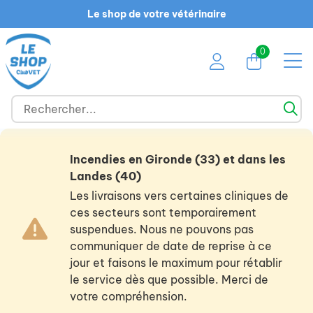
Le shop de votre vétérinaire
0
Incendies en Gironde (33) et dans les
Landes (40)
Les livraisons vers certaines cliniques de
ces secteurs sont temporairement
suspendues. Nous ne pouvons pas
communiquer de date de reprise à ce
jour et faisons le maximum pour rétablir
le service dès que possible. Merci de
votre compréhension.