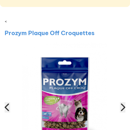
<
Prozym Plaque Off Croquettes