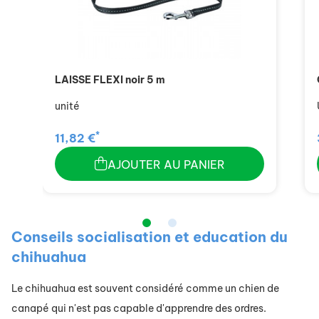
LAISSE FLEXI noir 5 m
unité
*
11,82 €
AJOUTER AU PANIER
Conseils socialisation et education du
chihuahua
Le chihuahua est souvent considéré comme un chien de
canapé qui n'est pas capable d'apprendre des ordres.