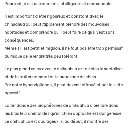
Pourtant, c'est une race très intelligente et remarquable.
Il est important d'être rigoureux et constant avec le
chihuahua qui peut rapidement prendre des mauvaises
habitudes et comprendre qu'il peut faire ce qu'il veut sans
conséquences.
Même s'il est petit et mignon, il ne faut pas être trop permissif
au risque de le rendre très peu tolérant.
Le plus grand enjeu avec le chihuahua est de bien le socialiser
et de le traiter comme toute autre race de chien.
Par notre hypervigilance, il peut devenir effrayé et par la suite
agressif.
La tendance des propriétaires de chihuahua à prendre dans
les bras leur animal dès qu'un chien approche est dangereuse.
Le chihuahua est courageux, si au début, il montre des