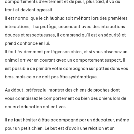
comportements d’évitement et de peur, plus tard, il va au
front et devient agressif.
Il est normal que le chihuahua soit méfiant lors des premières
interactions, il se protège, cependant avec des interactions
douces et respectueuses, il comprend qu’il est en sécurité et
prend confiance en lui.
Il faut évidemment protéger son chien, et si vous observez un
animal arriver en courant avec un comportement suspect, il
est possible de prendre votre compagnon sur pattes dans vos
bras, mais cela ne doit pas être systématique.
Au début, préférez lui montrer des chiens de proches dont
vous connaissez le comportement ou bien des chiens lors de
cours d'éducation collectives.
Il ne faut hésiter à être accompagné par un éducateur, même
pour un petit chien. Le but est d'avoir une relation et un