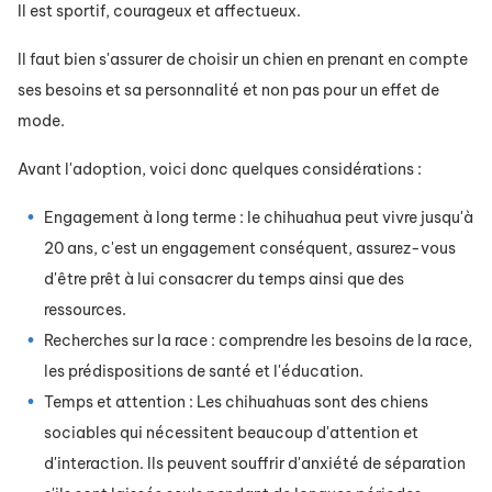
Il est sportif, courageux et affectueux.
Il faut bien s'assurer de choisir un chien en prenant en compte
ses besoins et sa personnalité et non pas pour un effet de
mode.
Avant l'adoption, voici donc quelques considérations :
Engagement à long terme : le chihuahua peut vivre jusqu'à
20 ans, c'est un engagement conséquent, assurez-vous
d'être prêt à lui consacrer du temps ainsi que des
ressources.
Recherches sur la race : comprendre les besoins de la race,
les prédispositions de santé et l'éducation.
Temps et attention : Les chihuahuas sont des chiens
sociables qui nécessitent beaucoup d'attention et
d'interaction. Ils peuvent souffrir d'anxiété de séparation