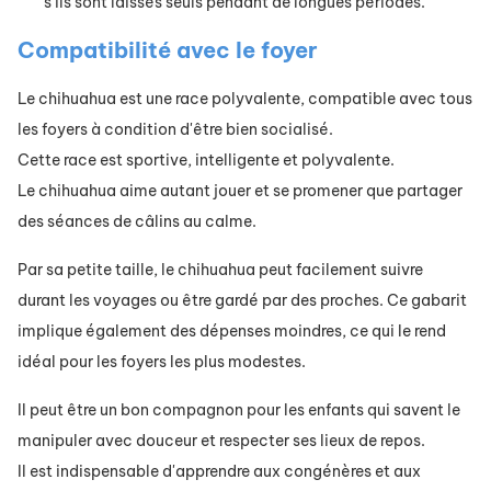
s'ils sont laissés seuls pendant de longues périodes.
Compatibilité avec le foyer
Le chihuahua est une race polyvalente, compatible avec tous
les foyers à condition d'être bien socialisé.
Cette race est sportive, intelligente et polyvalente.
Le chihuahua aime autant jouer et se promener que partager
des séances de câlins au calme.
Par sa petite taille, le chihuahua peut facilement suivre
durant les voyages ou être gardé par des proches. Ce gabarit
implique également des dépenses moindres, ce qui le rend
idéal pour les foyers les plus modestes.
Il peut être un bon compagnon pour les enfants qui savent le
manipuler avec douceur et respecter ses lieux de repos.
Il est indispensable d'apprendre aux congénères et aux