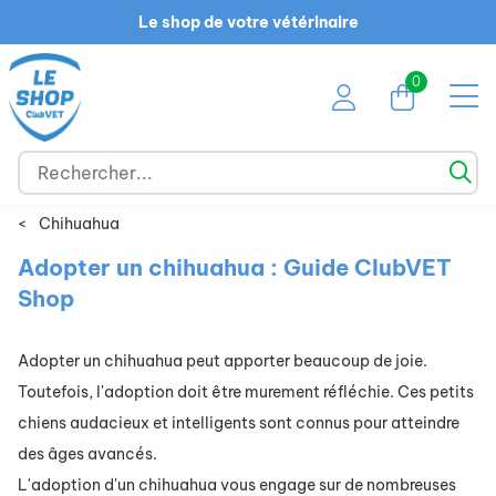
Le shop de votre vétérinaire
0
<
Chihuahua
Adopter un chihuahua : Guide ClubVET
Shop
Adopter un chihuahua peut apporter beaucoup de joie.
Toutefois, l'adoption doit être murement réfléchie. Ces petits
chiens audacieux et intelligents sont connus pour atteindre
des âges avancés.
L'adoption d'un chihuahua vous engage sur de nombreuses