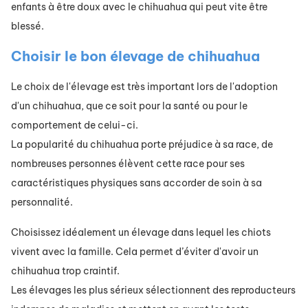
enfants à être doux avec le chihuahua qui peut vite être
blessé.
Choisir le bon élevage de chihuahua
Le choix de l'élevage est très important lors de l'adoption
d'un chihuahua, que ce soit pour la santé ou pour le
comportement de celui-ci.
La popularité du chihuahua porte préjudice à sa race, de
nombreuses personnes élèvent cette race pour ses
caractéristiques physiques sans accorder de soin à sa
personnalité.
Choisissez idéalement un élevage dans lequel les chiots
vivent avec la famille. Cela permet d’éviter d'avoir un
chihuahua trop craintif.
Les élevages les plus sérieux sélectionnent des reproducteurs