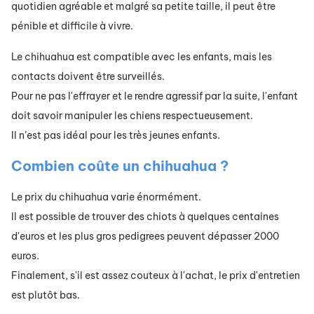
quotidien agréable et malgré sa petite taille, il peut être
pénible et difficile à vivre.
Le chihuahua est compatible avec les enfants, mais les
contacts doivent être surveillés.
Pour ne pas l'effrayer et le rendre agressif par la suite, l'enfant
doit savoir manipuler les chiens respectueusement.
Il n’est pas idéal pour les très jeunes enfants.
Combien coûte un chihuahua ?
Le prix du chihuahua varie énormément.
Il est possible de trouver des chiots à quelques centaines
d'euros et les plus gros pedigrees peuvent dépasser 2000
euros.
Finalement, s'il est assez couteux à l'achat, le prix d'entretien
est plutôt bas.