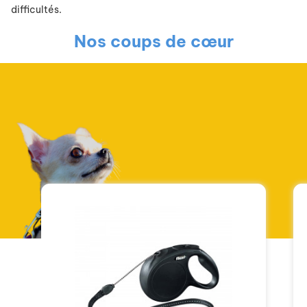
difficultés.
Nos coups de cœur