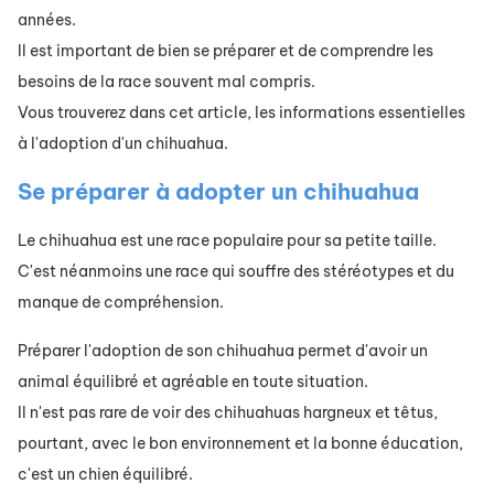
années.
Il est important de bien se préparer et de comprendre les
besoins de la race souvent mal compris.
Vous trouverez dans cet article, les informations essentielles
à l'adoption d'un chihuahua.
Se préparer à adopter un chihuahua
Le chihuahua est une race populaire pour sa petite taille.
C'est néanmoins une race qui souffre des stéréotypes et du
manque de compréhension.
Préparer l'adoption de son chihuahua permet d'avoir un
animal équilibré et agréable en toute situation.
Il n'est pas rare de voir des chihuahuas hargneux et têtus,
pourtant, avec le bon environnement et la bonne éducation,
c'est un chien équilibré.