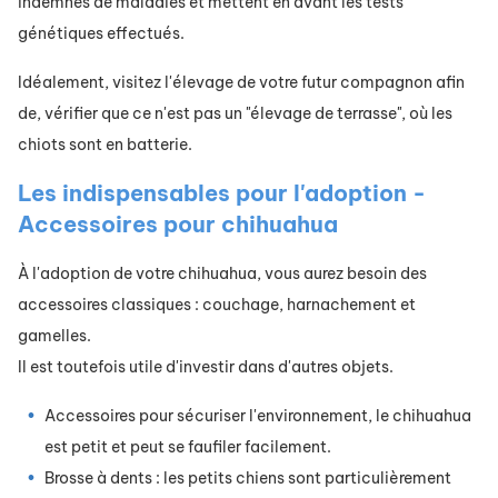
indemnes de maladies et mettent en avant les tests
génétiques effectués.
Idéalement, visitez l'élevage de votre futur compagnon afin
de, vérifier que ce n'est pas un "élevage de terrasse", où les
chiots sont en batterie.
Les indispensables pour l'adoption -
Accessoires pour chihuahua
À l'adoption de votre chihuahua, vous aurez besoin des
accessoires classiques : couchage, harnachement et
gamelles.
Il est toutefois utile d'investir dans d'autres objets.
Accessoires pour sécuriser l'environnement, le chihuahua
est petit et peut se faufiler facilement.
Brosse à dents : les petits chiens sont particulièrement