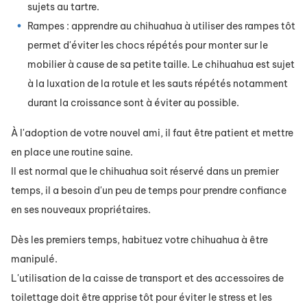
sujets au tartre.
Rampes : apprendre au chihuahua à utiliser des rampes tôt
permet d'éviter les chocs répétés pour monter sur le
mobilier à cause de sa petite taille. Le chihuahua est sujet
à la luxation de la rotule et les sauts répétés notamment
durant la croissance sont à éviter au possible.
À l'adoption de votre nouvel ami, il faut être patient et mettre
en place une routine saine.
Il est normal que le chihuahua soit réservé dans un premier
temps, il a besoin d'un peu de temps pour prendre confiance
en ses nouveaux propriétaires.
Dès les premiers temps, habituez votre chihuahua à être
manipulé.
L'utilisation de la caisse de transport et des accessoires de
toilettage doit être apprise tôt pour éviter le stress et les