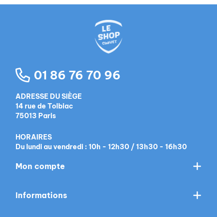
01 86 76 70 96
ADRESSE DU SIÈGE
14 rue de Tolbiac
75013 Paris
HORAIRES
Du lundi au vendredi : 10h - 12h30 / 13h30 - 16h30
Mon compte
Informations