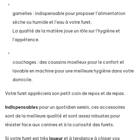
gamelles : indispensable pour proposer l'alimentation
sèche ou humide et l'eau à votre furet.
La qualité de la matière joue un rôle sur l'hygiène et
l'appétence.
couchages : des coussins moelleux pour le confort et
lavable en machine pour une meilleure hygiène dans votre
domicile.
Votre furet appréciera son petit coin de repos et de repas.
Indispensables
pour un quotidien serein, ces accessoires
sont de la meilleure qualité et sont assez robustes pour
résister face aux canines et à la curiosité des furets.
Si votre furet est très
joueur
et à tendance à chiper vos