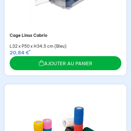
Cage Linus Cabrio
L32 x P50 x H34,5 cm (Bleu)
*
20,84 €
AJOUTER AU PANIER