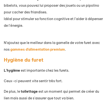
bibelots, vous pouvez lui proposer des jouets ou un pipolino
pour cacher des friandises.
Idéal pour stimuler sa fonction cognitive et l'aider à dépenser
de l'énergie.
N’ajoutez que le meilleur dans la gamelle de votre furet avec
nos
gammes d’alimentation premium
.
Hygiène du furet
L'hygiène
est importante chez les furets.
Ceux-ci peuvent vite sentir très fort.
De plus, le
toilettage
est un moment qui permet de créer du
lien mais aussi de s'assurer que tout va bien.