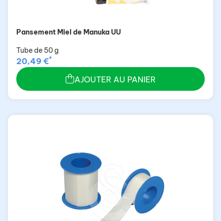
Pansement Miel de Manuka UU
Tube de 50 g
*
20,49 €
AJOUTER AU PANIER