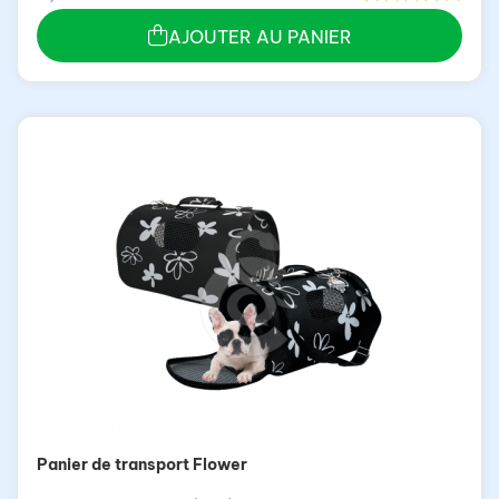
AJOUTER AU PANIER
Panier de transport Flower