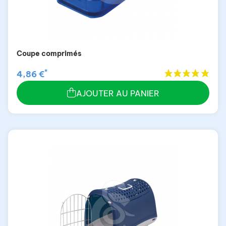
Coupe comprimés
*
4,86 €
AJOUTER AU PANIER