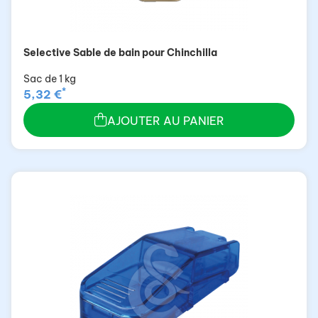
Selective Sable de bain pour Chinchilla
Sac de 1 kg
*
5,32 €
AJOUTER AU PANIER