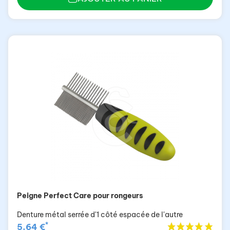
Peigne Perfect Care pour rongeurs
Denture métal serrée d'1 côté espacée de l'autre
*
5,64 €