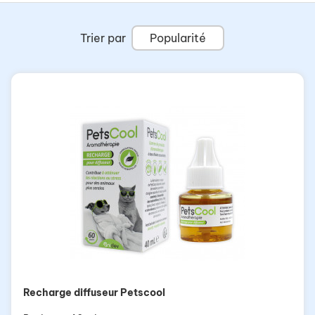
Trier par
Popularité
Recharge diffuseur Petscool