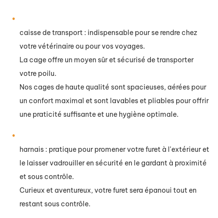
caisse de transport : indispensable pour se rendre chez
votre vétérinaire ou pour vos voyages.
La cage offre un moyen sûr et sécurisé de transporter
votre poilu.
Nos cages de haute qualité sont spacieuses, aérées pour
un confort maximal et sont lavables et pliables pour offrir
une praticité suffisante et une hygiène optimale.
harnais : pratique pour promener votre furet à l'extérieur et
le laisser vadrouiller en sécurité en le gardant à proximité
et sous contrôle.
Curieux et aventureux, votre furet sera épanoui tout en
restant sous contrôle.