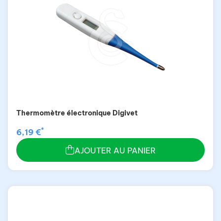
Thermomètre électronique Digivet
*
6,19 €
AJOUTER AU PANIER