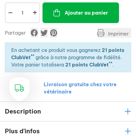
Nettoyage facile.
Ajouter au panier
Partager
Imprimer
En achetant ce produit vous gagnerez
21 points
**
ClubVet
grâce à notre programme de fidélité.
**
Votre panier totalisera
21 points ClubVet
.
Livraison gratuite chez votre
vétérinaire
Description
Plus d'infos