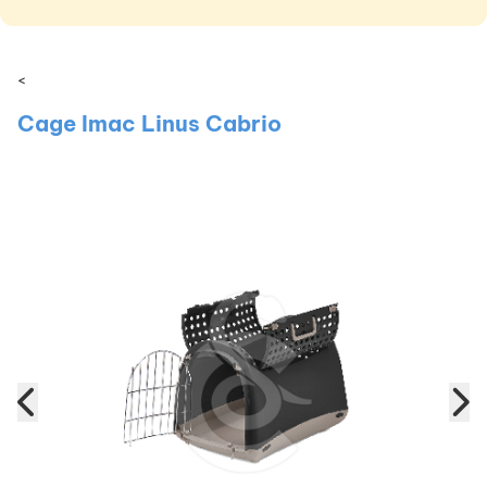
<
Cage Imac Linus Cabrio