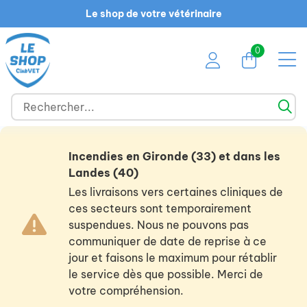
Le shop de votre vétérinaire
0
Incendies en Gironde (33) et dans les
Landes (40)
Les livraisons vers certaines cliniques de
ces secteurs sont temporairement
suspendues. Nous ne pouvons pas
communiquer de date de reprise à ce
jour et faisons le maximum pour rétablir
le service dès que possible. Merci de
votre compréhension.