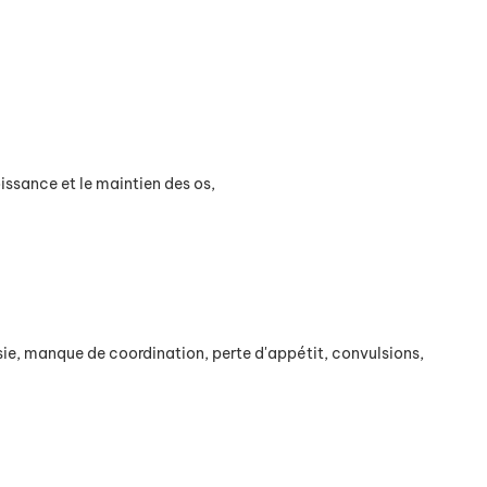
issance et le maintien des os,
ysie, manque de coordination, perte d'appétit, convulsions,