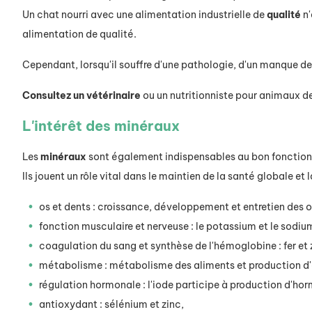
Un chat nourri avec une alimentation industrielle de
qualité
n'
alimentation de qualité.
Cependant, lorsqu'il souffre d'une pathologie, d'un manque de 
Consultez un vétérinaire
ou un nutritionniste pour animaux 
L'intérêt des minéraux
Les
minéraux
sont également indispensables au bon fonction
Ils jouent un rôle vital dans le maintien de la santé globale et
os et dents : croissance, développement et entretien des o
fonction musculaire et nerveuse : le potassium et le sodiu
coagulation du sang et synthèse de l'hémoglobine : fer et 
métabolisme : métabolisme des aliments et production d'
régulation hormonale : l'iode participe à production d'ho
antioxydant : sélénium et zinc,