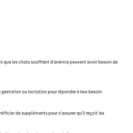
is que les chats souffrant d'anémie peuvent avoir besoin de
 gestation ou lactation pour répondre à leur besoin
éficier de suppléments pour s'assurer qu'il reçoit les