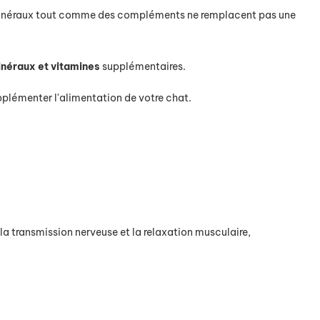
minéraux tout comme des compléments ne remplacent pas une
néraux et vitamines
supplémentaires.
plémenter l'alimentation de votre chat.
la transmission nerveuse et la relaxation musculaire,