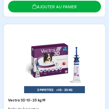
AJOUTER AU PANIER
Vectra 3D 10-25 kg M