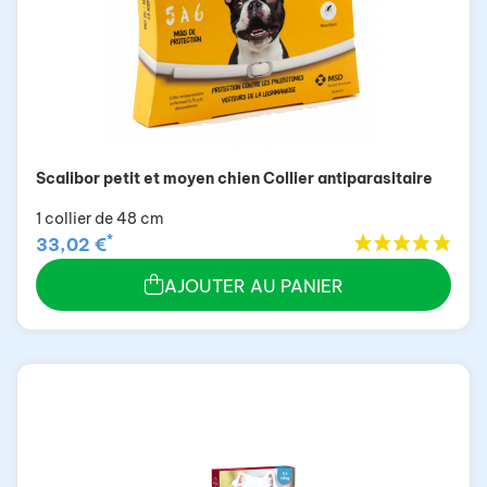
Scalibor petit et moyen chien Collier antiparasitaire
1 collier de 48 cm
*
33,02 €
AJOUTER AU PANIER