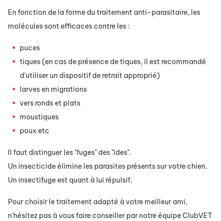
En fonction de la forme du traitement anti-parasitaire, les
molécules sont efficaces contre les :
puces
tiques (en cas de présence de tiques, il est recommandé
d’utiliser un dispositif de retrait approprié)
larves en migrations
vers ronds et plats
moustiques
poux etc
Il faut distinguer les "fuges" des "ides".
Un insecticide élimine les parasites présents sur votre chien.
Un insectifuge est quant à lui répulsif.
Pour choisir le traitement adapté à votre meilleur ami,
n'hésitez pas à vous faire conseiller par notre équipe ClubVET