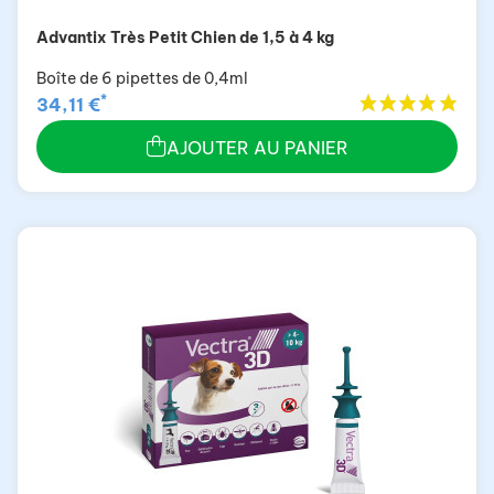
Advantix Très Petit Chien de 1,5 à 4 kg
Boîte de 6 pipettes de 0,4ml
*
34,11 €
AJOUTER AU PANIER