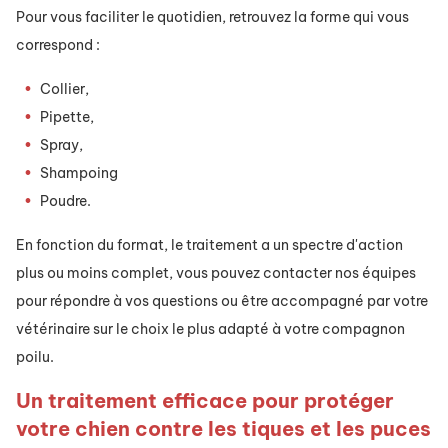
Pour vous faciliter le quotidien, retrouvez la forme qui vous
correspond :
Collier,
Pipette,
Spray,
Shampoing
Poudre.
En fonction du format, le traitement a un spectre d'action
plus ou moins complet, vous pouvez contacter nos équipes
pour répondre à vos questions ou être accompagné par votre
vétérinaire sur le choix le plus adapté à votre compagnon
poilu.
Un traitement efficace pour protéger
votre chien contre les
tiques et les puces