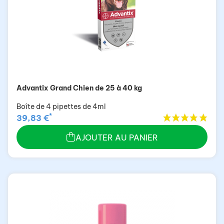
Advantix Grand Chien de 25 à 40 kg
Boîte de 4 pipettes de 4ml
*
39,83 €
AJOUTER AU PANIER