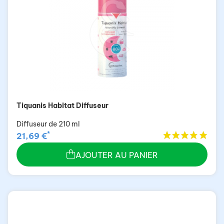
Tiquanis Habitat Diffuseur
Diffuseur de 210 ml
*
21,69 €
AJOUTER AU PANIER