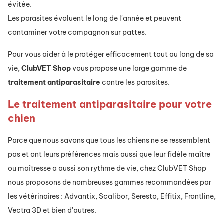
évitée.
Les parasites évoluent le long de l'année et peuvent
contaminer votre compagnon sur pattes.
Pour vous aider à le protéger efficacement tout au long de sa
vie,
ClubVET
Shop
vous propose une large gamme de
traitement
antiparasitaire
contre les parasites.
Le traitement antiparasitaire pour votre
chien
Parce que nous savons que tous les chiens ne se ressemblent
pas et ont leurs préférences mais aussi que leur fidèle maître
ou maîtresse a aussi son rythme de vie, chez ClubVET Shop
nous proposons de nombreuses gammes recommandées par
les vétérinaires : Advantix, Scalibor, Seresto, Effitix, Frontline,
Vectra 3D et bien d'autres.