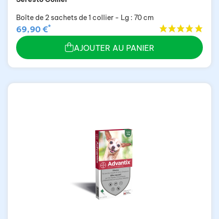
Boîte de 2 sachets de 1 collier - Lg : 70 cm
*
69,90 €
AJOUTER AU PANIER