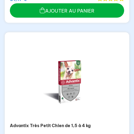
AJOUTER AU PANIER
Advantix Très Petit Chien de 1,5 à 4 kg