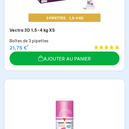
Vectra 3D 1,5-4 kg XS
Boîtes de 3 pipettes
*
21,75 €
AJOUTER AU PANIER