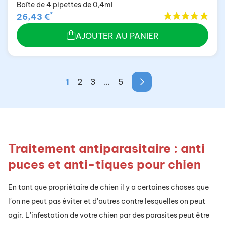
Boîte de 4 pipettes de 0,4ml
*
26,43 €
AJOUTER AU PANIER
1
2
3
…
5
Traitement antiparasitaire : anti
puces et anti-tiques pour chien
En tant que propriétaire de chien il y a certaines choses que
l'on ne peut pas éviter et d'autres contre lesquelles on peut
agir. L'infestation de votre chien par des parasites peut être