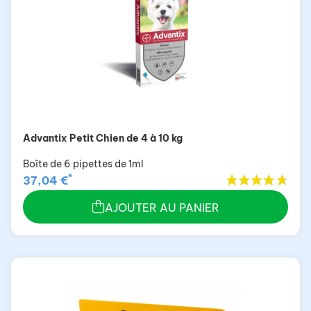
Advantix Petit Chien de 4 à 10 kg
Boîte de 6 pipettes de 1ml
*
37,04 €
AJOUTER AU PANIER