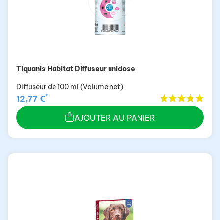
Tiquanis Habitat Diffuseur unidose
Diffuseur de 100 ml (Volume net)
*
12,77 €
AJOUTER AU PANIER