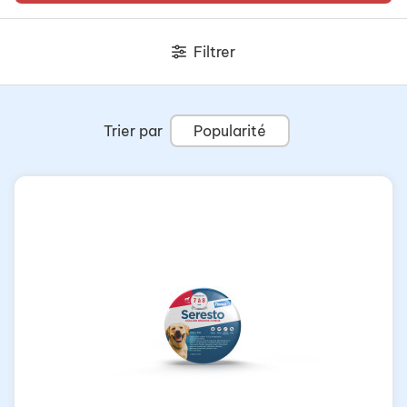
Filtrer
Trier par
Popularité