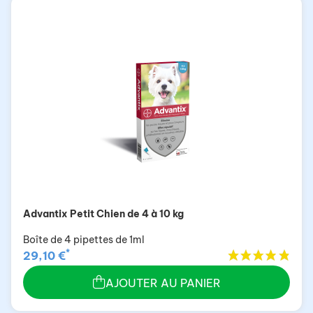
Advantix Petit Chien de 4 à 10 kg
Boîte de 4 pipettes de 1ml
*
29,10 €
AJOUTER AU PANIER