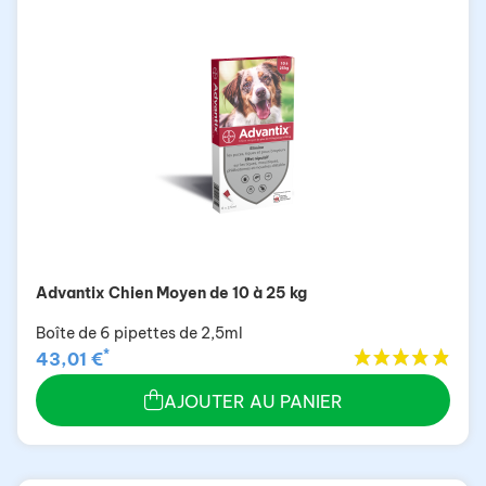
Advantix Chien Moyen de 10 à 25 kg
Boîte de 6 pipettes de 2,5ml
*
43,01 €
AJOUTER AU PANIER