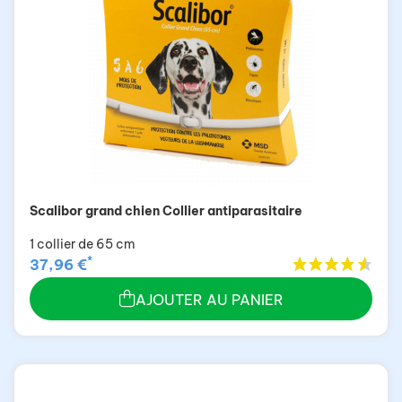
Scalibor grand chien Collier antiparasitaire
1 collier de 65 cm
*
37,96 €
AJOUTER AU PANIER