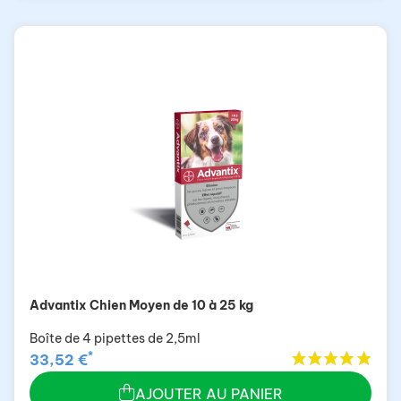
Advantix Chien Moyen de 10 à 25 kg
Boîte de 4 pipettes de 2,5ml
*
33,52 €
AJOUTER AU PANIER