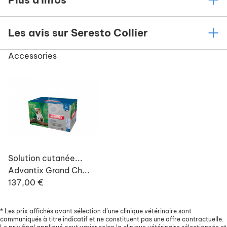
Les avis sur Seresto Collier
Accessories
Solution cutanée...
Advantix Grand Ch...
137,00 €
*
Les prix affichés avant sélection d’une clinique vétérinaire sont
communiqués à titre indicatif et ne constituent pas une offre contractuelle.