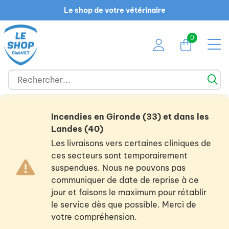
Le shop de votre vétérinaire
0
Incendies en Gironde (33) et dans les
Landes (40)
Les livraisons vers certaines cliniques de
ces secteurs sont temporairement
suspendues. Nous ne pouvons pas
communiquer de date de reprise à ce
jour et faisons le maximum pour rétablir
le service dès que possible. Merci de
votre compréhension.