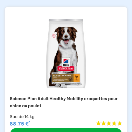
Science Plan Adult Healthy Mobility croquettes pour
chien au poulet
Sac de 14 kg
*
88,75 €