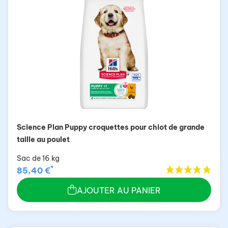
Science Plan Puppy croquettes pour chiot de grande
taille au poulet
Sac de 16 kg
*
85,40 €
AJOUTER AU PANIER