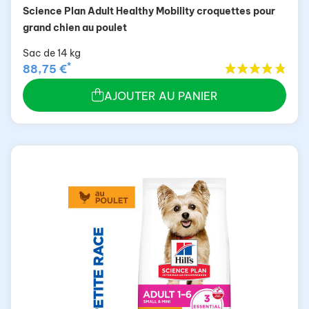
Science Plan Adult Healthy Mobility croquettes pour
grand chien au poulet
Sac de 14 kg
*
88,75 €
AJOUTER AU PANIER