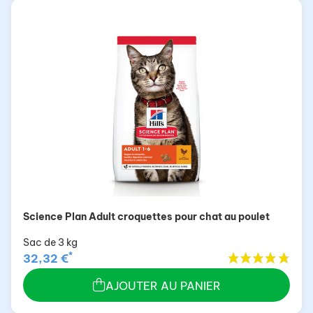
Science Plan Adult croquettes pour chat au poulet
Sac de 3 kg
*
32,32 €
AJOUTER AU PANIER