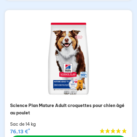
Science Plan Mature Adult croquettes pour chien âgé
au poulet
Sac de 14 kg
*
76,13 €