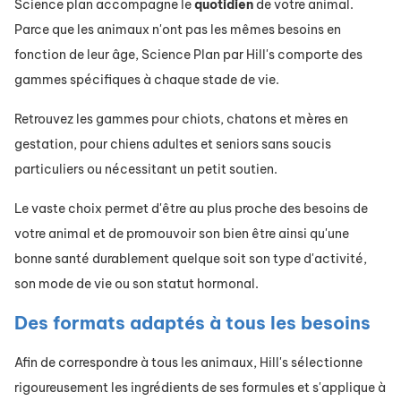
Science plan accompagne le
quotidien
de votre animal.
Parce que les animaux n'ont pas les mêmes besoins en
fonction de leur âge, Science Plan par Hill's comporte des
gammes spécifiques à chaque stade de vie.
Retrouvez les gammes pour chiots, chatons et mères en
gestation, pour chiens adultes et seniors sans soucis
particuliers ou nécessitant un petit soutien.
Le vaste choix permet d'être au plus proche des besoins de
votre animal et de promouvoir son bien être ainsi qu'une
bonne santé durablement quelque soit son type d'activité,
son mode de vie ou son statut hormonal.
Des formats adaptés à tous les besoins
Afin de correspondre à tous les animaux, Hill's sélectionne
rigoureusement les ingrédients de ses formules et s'applique à