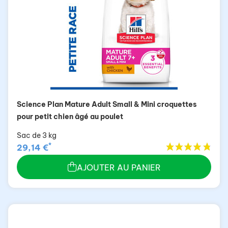
Science Plan Mature Adult Small & Mini croquettes
pour petit chien âgé au poulet
Sac de 3 kg
*
29,14 €
AJOUTER AU PANIER