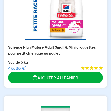
Science Plan Mature Adult Small & Mini croquettes
pour petit chien âgé au poulet
Sac de 6 kg
*
45,85 €
AJOUTER AU PANIER