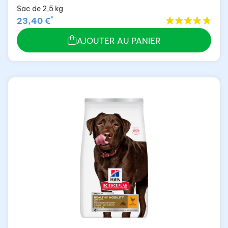
Sac de 2,5 kg
*
23,40 €
AJOUTER AU PANIER