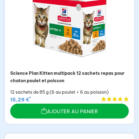
Science Plan Kitten multipack 12 sachets repas pour
chaton poulet et poisson
12 sachets de 85 g (6 au poulet + 6 au poisson)
*
15,29 €
AJOUTER AU PANIER