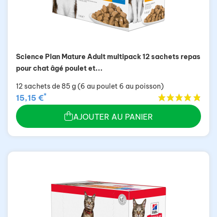
Science Plan Mature Adult multipack 12 sachets repas
pour chat âgé poulet et...
12 sachets de 85 g (6 au poulet 6 au poisson)
*
15,15 €
AJOUTER AU PANIER