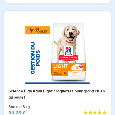
Science Plan Adult Light croquettes pour grand chien
au poulet
Sac de 18 kg
*
94,39 €