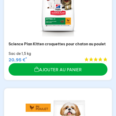
Science Plan Kitten croquettes pour chaton au poulet
Sac de 1,5 kg
*
20,95 €
AJOUTER AU PANIER