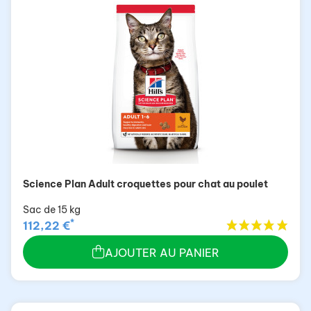
Science Plan Adult croquettes pour chat au poulet
Sac de 15 kg
*
112,22 €
AJOUTER AU PANIER