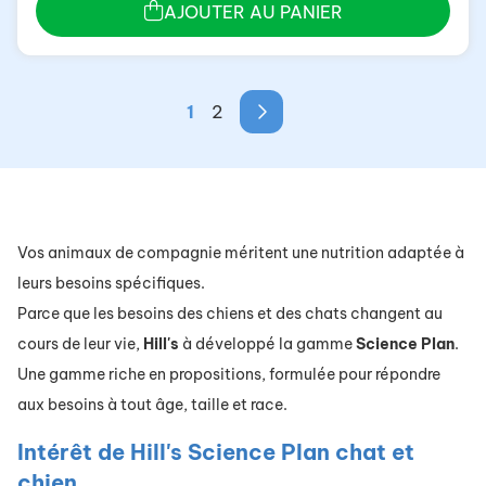
AJOUTER AU PANIER
1
2
Vos animaux de compagnie méritent une nutrition adaptée à
leurs besoins spécifiques.
Parce que les besoins des chiens et des chats changent au
cours de leur vie,
Hill's
à développé la gamme
Science
Plan
.
Une gamme riche en propositions, formulée pour répondre
aux besoins à tout âge, taille et race.
Intérêt de Hill's Science Plan chat et
chien