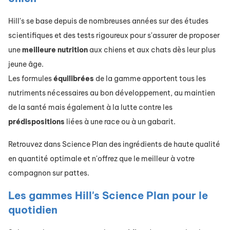
Hill's se base depuis de nombreuses années sur des études
scientifiques et des tests rigoureux pour s'assurer de proposer
une
meilleure
nutrition
aux chiens et aux chats dès leur plus
jeune âge.
Les formules
équilibrées
de la gamme apportent tous les
nutriments nécessaires au bon développement, au maintien
de la santé mais également à la lutte contre les
prédispositions
liées à une race ou à un gabarit.
Retrouvez dans Science Plan des ingrédients de haute qualité
en quantité optimale et n'offrez que le meilleur à votre
compagnon sur pattes.
Les gammes Hill's Science Plan pour le
quotidien