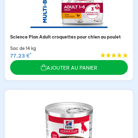
Science Plan Adult croquettes pour chien au poulet
Sac de 14 kg
*
77,23 €
AJOUTER AU PANIER