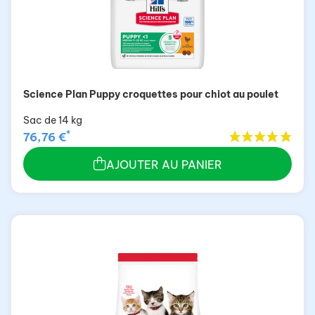
Science Plan Puppy croquettes pour chiot au poulet
Sac de 14 kg
*
76,76 €
AJOUTER AU PANIER