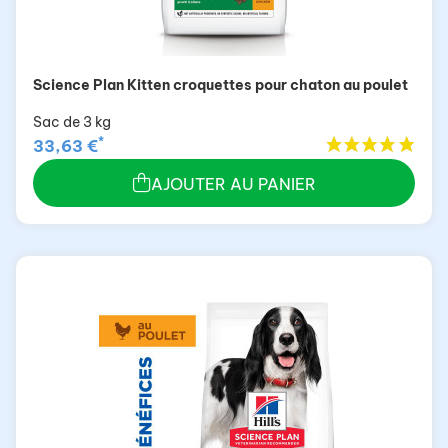
Science Plan Kitten croquettes pour chaton au poulet
Sac de 3 kg
*
33,63 €
AJOUTER AU PANIER