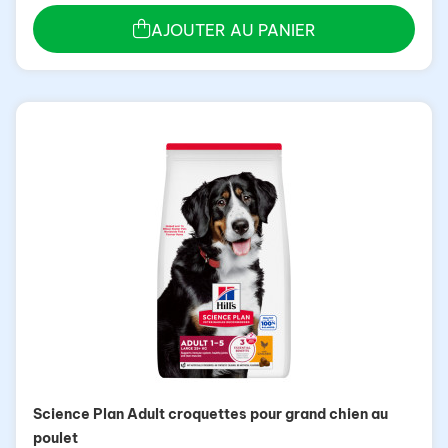
AJOUTER AU PANIER
Science Plan Adult croquettes pour grand chien au
poulet