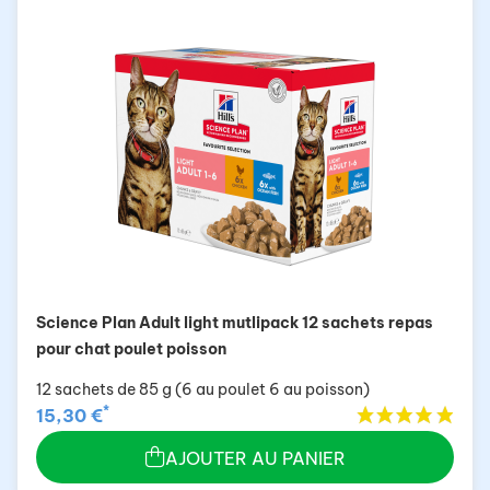
Science Plan Adult light mutlipack 12 sachets repas
pour chat poulet poisson
12 sachets de 85 g (6 au poulet 6 au poisson)
*
15,30 €
AJOUTER AU PANIER