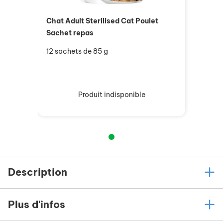
Chat Adult Sterilised Cat Poulet
Sachet repas
12 sachets de 85 g
Produit indisponible
Description
Plus d'infos