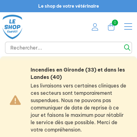
Le shop de votre vétérinaire
0
Incendies en Gironde (33) et dans les
Landes (40)
Les livraisons vers certaines cliniques de
ces secteurs sont temporairement
suspendues. Nous ne pouvons pas
communiquer de date de reprise à ce
jour et faisons le maximum pour rétablir
le service dès que possible. Merci de
votre compréhension.