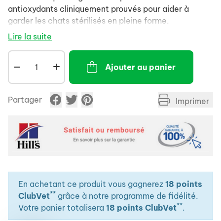
antioxydants cliniquement prouvés pour aider à
garder les chats stérilisés en pleine forme.
Lire la suite
Ajouter au panier
Partager
Imprimer
En achetant ce produit vous gagnerez
18 points
**
ClubVet
grâce à notre programme de fidélité.
**
Votre panier totalisera
18 points ClubVet
.