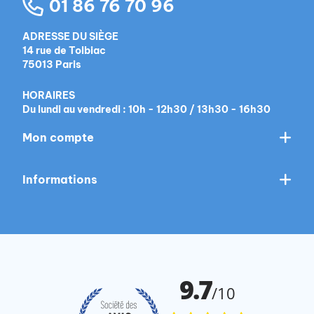
01 86 76 70 96
ADRESSE DU SIÈGE
14 rue de Tolbiac
75013 Paris
HORAIRES
Du lundi au vendredi : 10h - 12h30 / 13h30 - 16h30
Mon compte
Informations