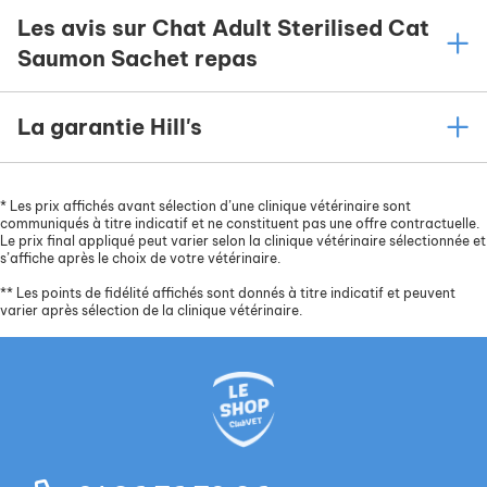
Les avis sur Chat Adult Sterilised Cat
Saumon Sachet repas
La garantie Hill's
*
Les prix affichés avant sélection d’une clinique vétérinaire sont
communiqués à titre indicatif et ne constituent pas une offre contractuelle.
Le prix final appliqué peut varier selon la clinique vétérinaire sélectionnée et
s’affiche après le choix de votre vétérinaire.
**
Les points de fidélité affichés sont donnés à titre indicatif et peuvent
varier après sélection de la clinique vétérinaire.