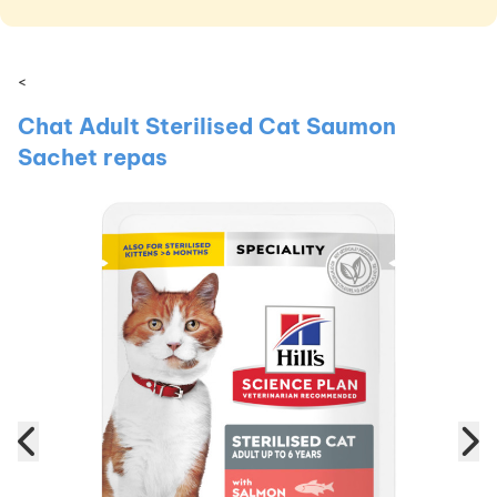
<
Chat Adult Sterilised Cat Saumon
Sachet repas