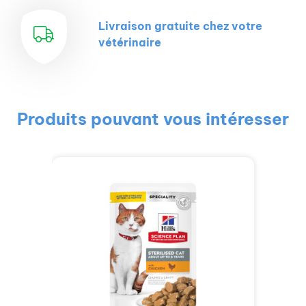
Livraison gratuite chez votre
vétérinaire
Produits pouvant vous intéresser