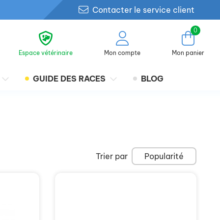
Contacter le service client
0
Espace vétérinaire
Mon compte
Mon panier
GUIDE DES RACES
BLOG
Trier par
Popularité