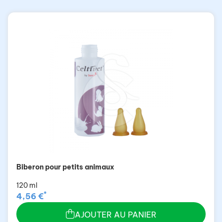
Biberon pour petits animaux
120 ml
*
4,56 €
AJOUTER AU PANIER