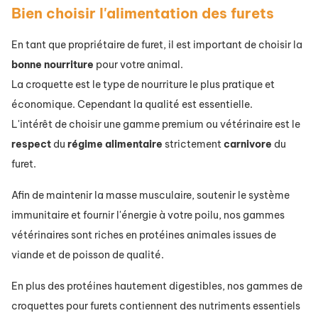
Bien choisir l'alimentation des furets
En tant que propriétaire de furet, il est important de choisir la
bonne
nourriture
pour votre animal.
La croquette est le type de nourriture le plus pratique et
économique. Cependant la qualité est essentielle.
L'intérêt de choisir une gamme premium ou vétérinaire est le
respect
du
régime
alimentaire
strictement
carnivore
du
furet.
Afin de maintenir la masse musculaire, soutenir le système
immunitaire et fournir l'énergie à votre poilu, nos gammes
vétérinaires sont riches en protéines animales issues de
viande et de poisson de qualité.
En plus des protéines hautement digestibles, nos gammes de
croquettes pour furets contiennent des nutriments essentiels