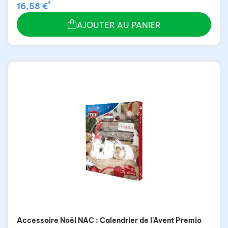
*
16,58 €
AJOUTER AU PANIER
Accessoire Noël NAC : Calendrier de l'Avent Premio