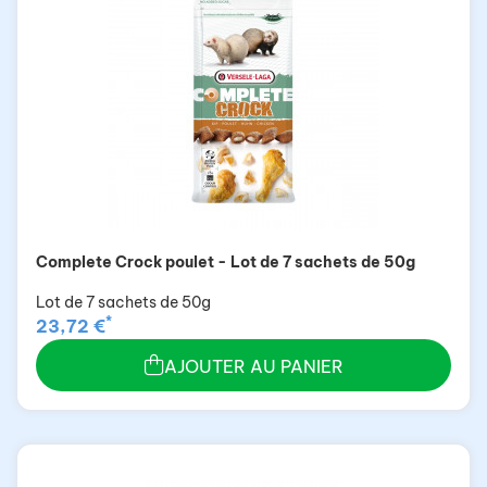
Complete Crock poulet - Lot de 7 sachets de 50g
Lot de 7 sachets de 50g
*
23,72 €
AJOUTER AU PANIER