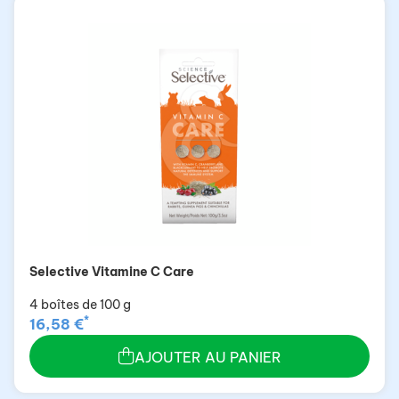
Selective Vitamine C Care
4 boîtes de 100 g
*
16,58 €
AJOUTER AU PANIER