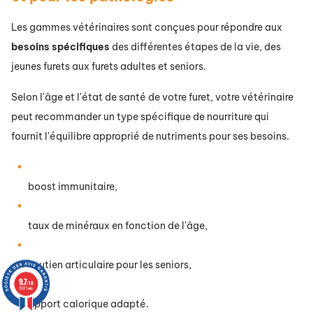
Les gammes vétérinaires sont conçues pour répondre aux
besoins
spécifiques
des différentes étapes de la vie, des
jeunes furets aux furets adultes et seniors.
Selon l'âge et l'état de santé de votre furet, votre vétérinaire
peut recommander un type spécifique de nourriture qui
fournit l'équilibre approprié de nutriments pour ses besoins.
boost immunitaire,
taux de minéraux en fonction de l'âge,
soutien articulaire pour les seniors,
9.7
/10
72671 avis
apport calorique adapté.