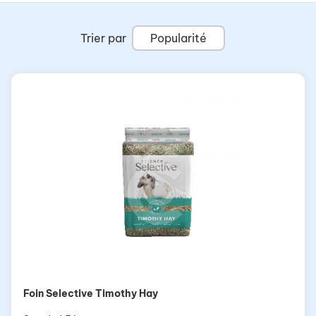
Trier par
Popularité
Foin Selective Timothy Hay