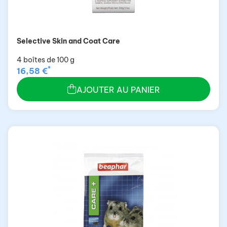
Selective Skin and Coat Care
4 boîtes de 100 g
*
16,58 €
AJOUTER AU PANIER