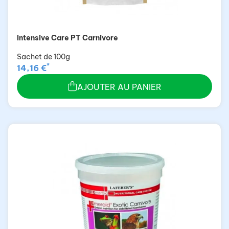
Intensive Care PT Carnivore
Sachet de 100g
*
14,16 €
AJOUTER AU PANIER