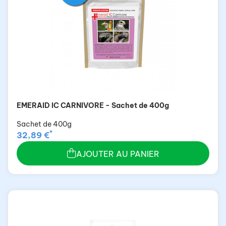
EMERAID IC CARNIVORE - Sachet de 400g
Sachet de 400g
*
32,89 €
AJOUTER AU PANIER