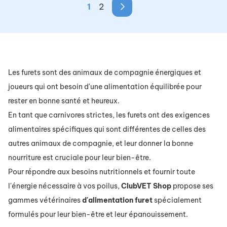
1
2
Les furets sont des animaux de compagnie énergiques et
joueurs qui ont besoin d'une alimentation équilibrée pour
rester en bonne santé et heureux.
En tant que carnivores strictes, les furets ont des exigences
alimentaires spécifiques qui sont différentes de celles des
autres animaux de compagnie, et leur donner la bonne
nourriture est cruciale pour leur bien-être.
Pour répondre aux besoins nutritionnels et fournir toute
l'énergie nécessaire à vos poilus,
ClubVET
Shop
propose ses
gammes vétérinaires
d'alimentation
furet
spécialement
formulés pour leur bien-être et leur épanouissement.