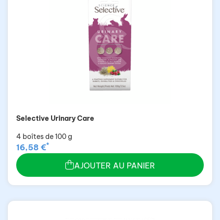
Selective Urinary Care
4 boîtes de 100 g
*
16,58 €
AJOUTER AU PANIER