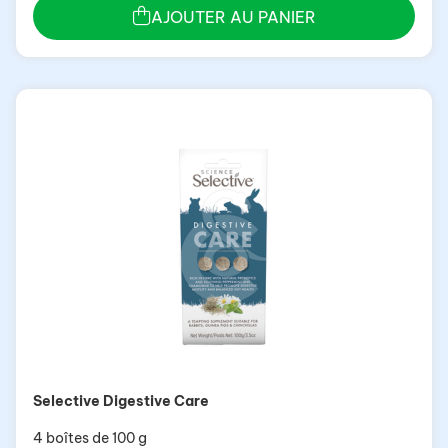
AJOUTER AU PANIER
Selective Digestive Care
4 boîtes de 100 g