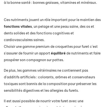
à la bonne santé : bonnes graisses, vitamines et minéraux.
Ces nutriments jouent un rôle important pour le maintien des
fonctions
vitales
, un pelage et une peau saine, des os et
dents solides et des fonctions cognitives et
cardiovasculaires saines.
Choisir une gamme premium de croquettes pour furet c'est
s'assurer de fournir un apport
équilibré
de nutriments et faire
prospérer son compagnon sur pattes.
De plus, les gammes vétérinaires ne contiennent pas
d'additifs artificiels : colorants, arômes et conservateurs
toxiques sont bannis de la composition pour préserver les
sensibilités digestives et les allergies du furets.
Il est aussi possible de nourrir votre furet avec une