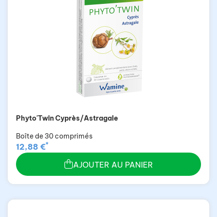
Phyto'Twin Cyprès/Astragale
Boîte de 30 comprimés
*
12,88 €
AJOUTER AU PANIER