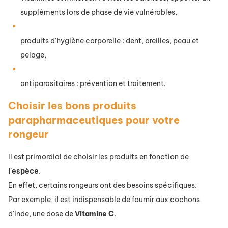
suppléments lors de phase de vie vulnérables,
produits d'hygiène corporelle : dent, oreilles, peau et
pelage,
antiparasitaires : prévention et traitement.
Choisir les bons produits
parapharmaceutiques pour votre
rongeur
Il est primordial de choisir les produits en fonction de
l'espèce
.
En effet, certains rongeurs ont des besoins spécifiques.
Par exemple, il est indispensable de fournir aux cochons
d'inde, une dose de
Vitamine
C
.