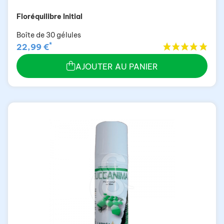
Floréquilibre Initial
Boîte de 30 gélules
*
22,99 €
AJOUTER AU PANIER