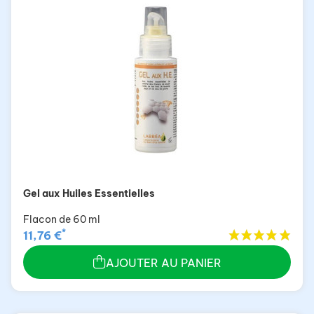
Gel aux Huiles Essentielles
Flacon de 60 ml
*
11,76 €
AJOUTER AU PANIER