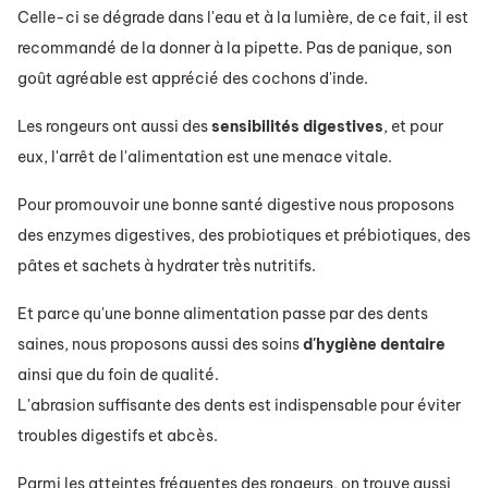
Celle-ci se dégrade dans l'eau et à la lumière, de ce fait, il est
recommandé de la donner à la pipette. Pas de panique, son
goût agréable est apprécié des cochons d'inde.
Les rongeurs ont aussi des
sensibilités
digestives
, et pour
eux, l'arrêt de l'alimentation est une menace vitale.
Pour promouvoir une bonne santé digestive nous proposons
des enzymes digestives, des probiotiques et prébiotiques, des
pâtes et sachets à hydrater très nutritifs.
Et parce qu'une bonne alimentation passe par des dents
saines, nous proposons aussi des soins
d'hygiène
dentaire
ainsi que du foin de qualité.
L'abrasion suffisante des dents est indispensable pour éviter
troubles digestifs et abcès.
Parmi les atteintes fréquentes des rongeurs, on trouve aussi