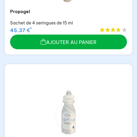
Propogel
Sachet de 4 seringues de 15 ml
*
45,37 €
AJOUTER AU PANIER