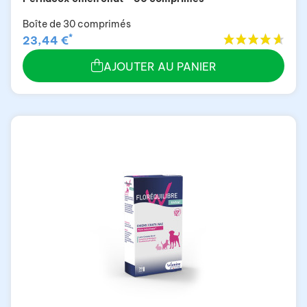
Boîte de 30 comprimés
*
23,44 €
AJOUTER AU PANIER