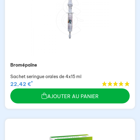
Bromépaïne
Sachet seringue orales de 4x15 ml
*
22,42 €
AJOUTER AU PANIER