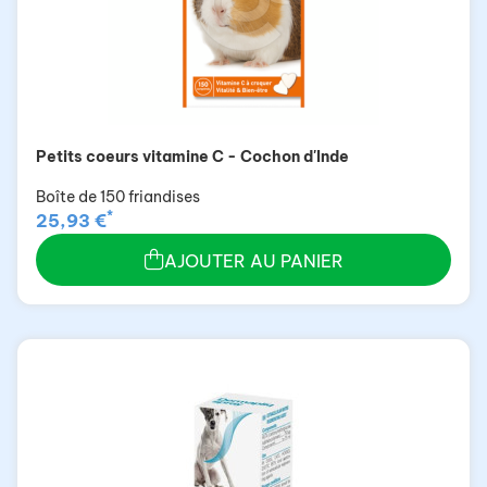
Petits coeurs vitamine C - Cochon d'Inde
Boîte de 150 friandises
*
25,93 €
AJOUTER AU PANIER