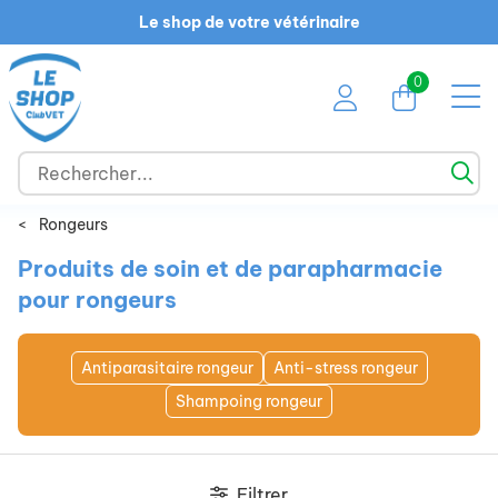
Le shop de votre vétérinaire
0
<
Rongeurs
Produits de soin et de parapharmacie
pour rongeurs
Antiparasitaire rongeur
Anti-stress rongeur
Shampoing rongeur
Filtrer