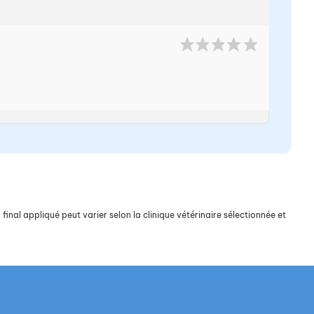
final appliqué peut varier selon la clinique vétérinaire sélectionnée et