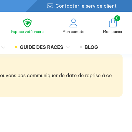
Contacter le service client
0
Espace vétérinaire
Mon compte
Mon panier
GUIDE DES RACES
BLOG
 pouvons pas communiquer de date de reprise à ce