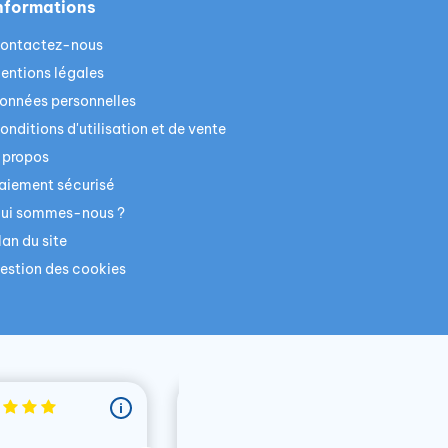
nformations
ontactez-nous
entions légales
onnées personnelles
onditions d'utilisation et de vente
 propos
aiement sécurisé
ui sommes-nous ?
lan du site
estion des cookies