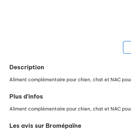
Description
Aliment complémentaire pour chien, chat et NAC pour fa
Plus d'infos
Aliment complémentaire pour chien, chat et NAC pour fa
Les avis sur Bromépaïne