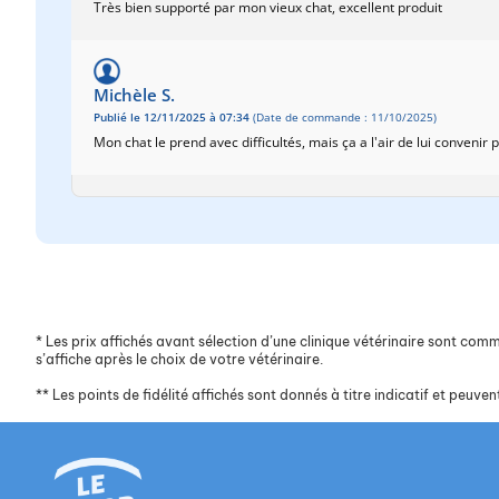
Très bien supporté par mon vieux chat, excellent produit
Michèle S.
Publié le 12/11/2025 à 07:34
(Date de commande : 11/10/2025)
Mon chat le prend avec difficultés, mais ça a l'air de lui convenir
*
Les prix affichés avant sélection d’une clinique vétérinaire sont commun
s’affiche après le choix de votre vétérinaire.
**
Les points de fidélité affichés sont donnés à titre indicatif et peuvent