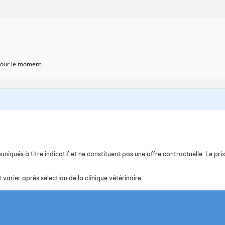
 pour le moment.
iqués à titre indicatif et ne constituent pas une offre contractuelle. Le prix 
 varier après sélection de la clinique vétérinaire.