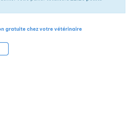
on gratuite chez votre vétérinaire