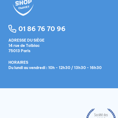
01 86 76 70 96
ADRESSE DU SIÈGE
14 rue de Tolbiac
75013 Paris
HORAIRES
Du lundi au vendredi : 10h - 12h30 / 13h30 - 16h30