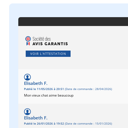
VOIR L'ATTESTATION
Elisabeth F.
Publié le 11/05/2026 à 20:51
(Date de commande : 28/04/2026)
Mon vieux chat aime beaucoup
Elisabeth F.
Publié le 26/01/2026 à 19:52
(Date de commande : 15/01/2026)