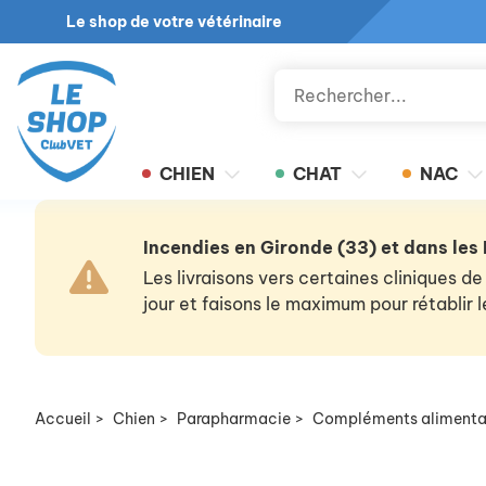
Le shop de votre vétérinaire
CHIEN
CHAT
NAC
Incendies en Gironde (33) et dans les
Les livraisons vers certaines cliniques
jour et faisons le maximum pour rétablir
Accueil
>
Chien
>
Parapharmacie
>
Compléments alimenta