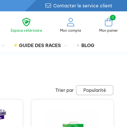
Contacter le service client
0
Espace vétérinaire
Mon compte
Mon panier
GUIDE DES RACES
BLOG
Trier par
Popularité