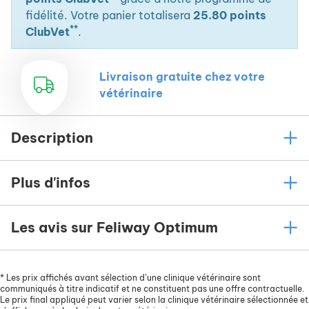
fidélité. Votre panier totalisera
25.80 points
**
ClubVet
.
Livraison gratuite chez votre
vétérinaire
Description
Plus d'infos
Les avis sur Feliway Optimum
*
Les prix affichés avant sélection d’une clinique vétérinaire sont
communiqués à titre indicatif et ne constituent pas une offre contractuelle.
Le prix final appliqué peut varier selon la clinique vétérinaire sélectionnée et