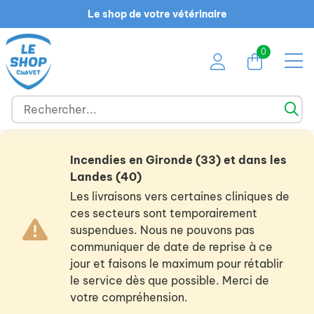
Le shop de votre vétérinaire
0
Incendies en Gironde (33) et dans les
Landes (40)
Les livraisons vers certaines cliniques de
ces secteurs sont temporairement
suspendues. Nous ne pouvons pas
communiquer de date de reprise à ce
jour et faisons le maximum pour rétablir
le service dès que possible. Merci de
votre compréhension.