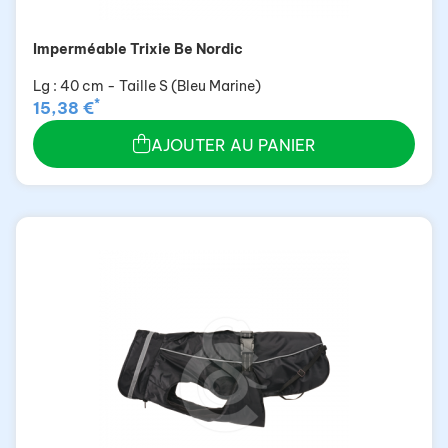
Imperméable Trixie Be Nordic
Lg : 40 cm - Taille S (Bleu Marine)
*
15,38 €
AJOUTER AU PANIER