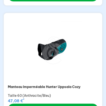
Manteau imperméable Hunter Uppsala Cozy
Taille 60 (Anthracite/Bleu)
*
47,08 €