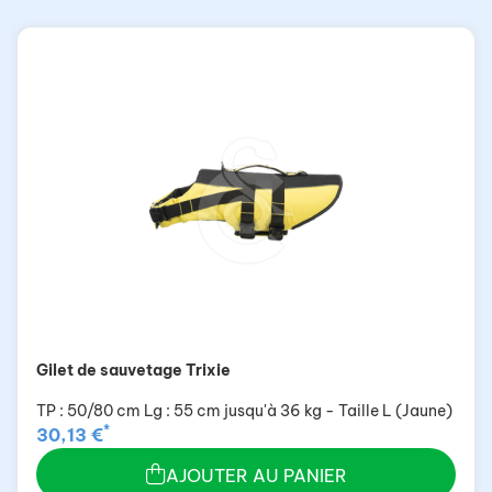
Gilet de sauvetage Trixie
TP : 50/80 cm Lg : 55 cm jusqu'à 36 kg - Taille L (Jaune)
*
30,13 €
AJOUTER AU PANIER