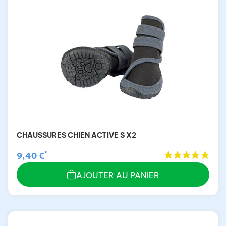
CHAUSSURES CHIEN ACTIVE S X2
*
9,40 €
AJOUTER AU PANIER