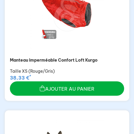
Manteau imperméable Confort Loft Kurgo
Taille XS (Rouge/Gris)
*
38,33 €
AJOUTER AU PANIER