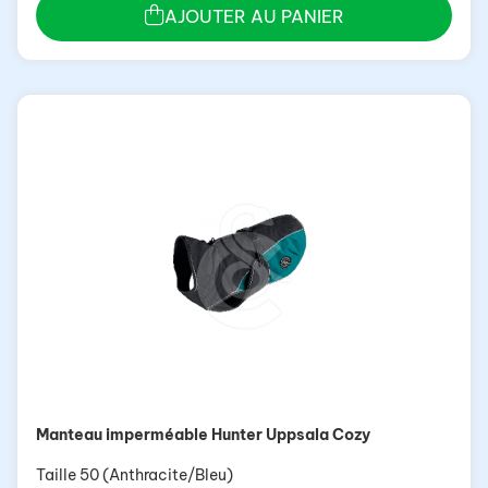
AJOUTER AU PANIER
Manteau imperméable Hunter Uppsala Cozy
Taille 50 (Anthracite/Bleu)