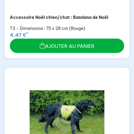
Accessoire Noël chien/chat : Bandana de Noël
T3 - Dimensions : 75 x 28 cm (Rouge)
*
4,47 €
AJOUTER AU PANIER