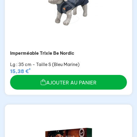
Imperméable Trixie Be Nordic
Lg : 35 cm - Taille S (Bleu Marine)
*
15,38 €
AJOUTER AU PANIER