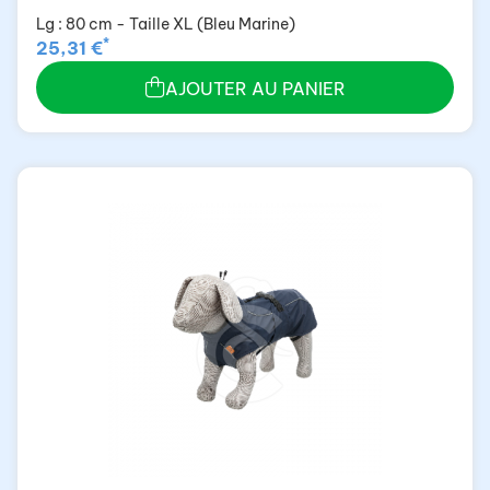
Lg : 80 cm - Taille XL (Bleu Marine)
*
25,31 €
AJOUTER AU PANIER