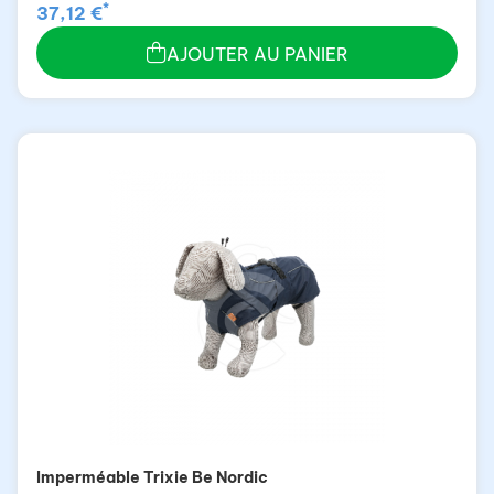
*
37,12 €
AJOUTER AU PANIER
Imperméable Trixie Be Nordic