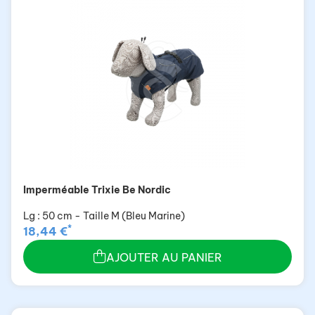
Imperméable Trixie Be Nordic
Lg : 50 cm - Taille M (Bleu Marine)
*
18,44 €
AJOUTER AU PANIER