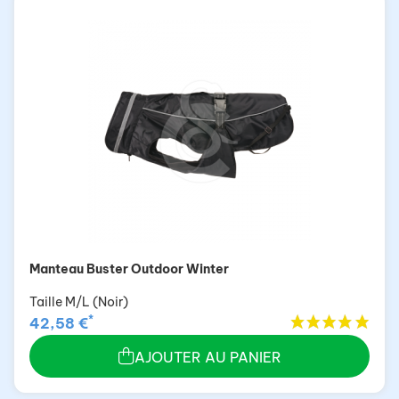
Manteau Buster Outdoor Winter
Taille M/L (Noir)
*
42,58 €
AJOUTER AU PANIER