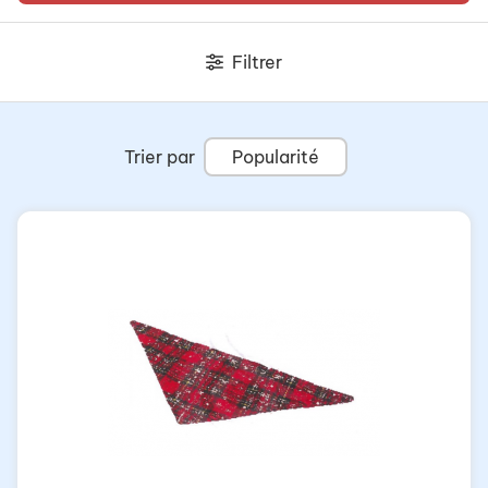
Filtrer
Trier par
Popularité