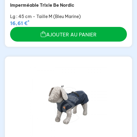
Imperméable Trixie Be Nordic
Lg : 45 cm - Taille M (Bleu Marine)
*
16,61 €
AJOUTER AU PANIER