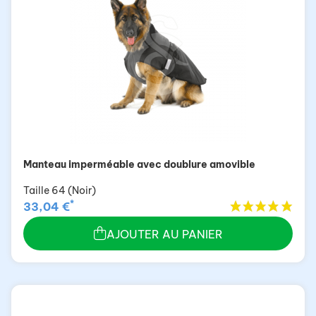
Manteau imperméable avec doublure amovible
Taille 64 (Noir)
*
33,04 €
AJOUTER AU PANIER