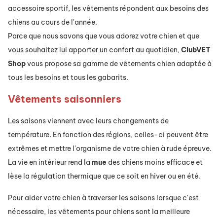
accessoire sportif, les vêtements répondent aux besoins des
chiens au cours de l'année.
Parce que nous savons que vous adorez votre chien et que
vous souhaitez lui apporter un confort au quotidien,
ClubVET
Shop
vous propose sa gamme de vêtements chien adaptée à
tous les besoins et tous les gabarits.
Vêtements saisonniers
Les saisons viennent avec leurs changements de
température. En fonction des régions, celles-ci peuvent être
extrêmes et mettre l'organisme de votre chien à rude épreuve.
La vie en intérieur rend la
mue
des chiens moins efficace et
lèse la régulation thermique que ce soit en hiver ou en été.
Pour aider votre chien à traverser les saisons lorsque c'est
nécessaire, les vêtements pour chiens sont la meilleure