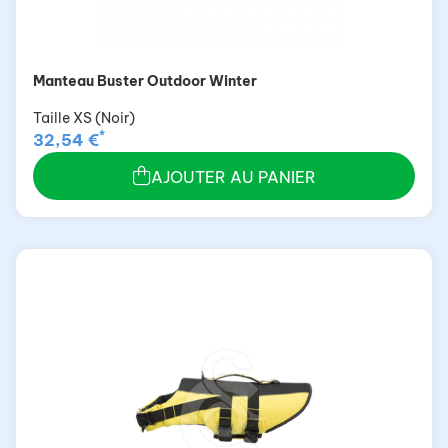
Manteau Buster Outdoor Winter
Taille XS (Noir)
*
32,54 €
AJOUTER AU PANIER