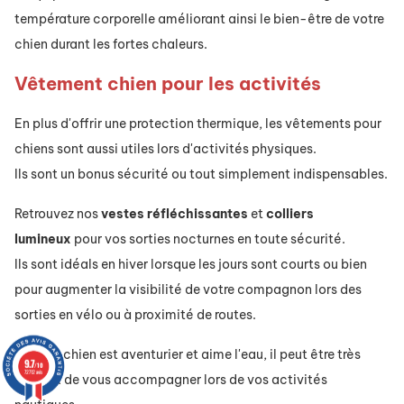
température corporelle améliorant ainsi le bien-être de votre
chien durant les fortes chaleurs.
Vêtement chien pour les activités
En plus d'offrir une protection thermique, les vêtements pour
chiens sont aussi utiles lors d'activités physiques.
Ils sont un bonus sécurité ou tout simplement indispensables.
Retrouvez nos
vestes réfléchissantes
et
colliers
lumineux
pour vos sorties nocturnes en toute sécurité.
Ils sont idéals en hiver lorsque les jours sont courts ou bien
pour augmenter la visibilité de votre compagnon lors des
sorties en vélo ou à proximité de routes.
Si votre chien est aventurier et aime l'eau, il peut être très
9.7
/10
72712 avis
heureux de vous accompagner lors de vos activités