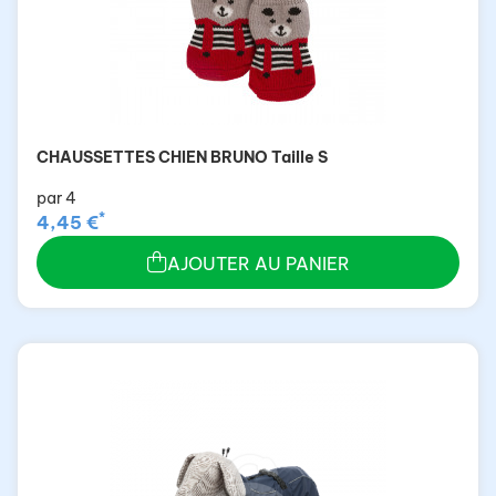
CHAUSSETTES CHIEN BRUNO Taille S
par 4
*
4,45 €
AJOUTER AU PANIER