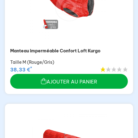
Manteau imperméable Confort Loft Kurgo
Taille M (Rouge/Gris)
*
38,33 €
AJOUTER AU PANIER