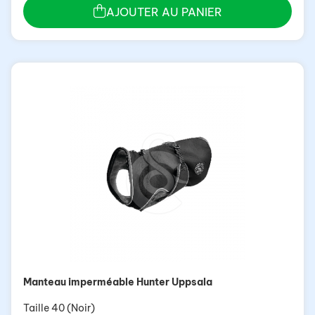
AJOUTER AU PANIER
Manteau imperméable Hunter Uppsala
Taille 40 (Noir)