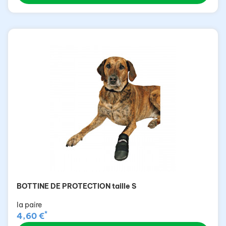
BOTTINE DE PROTECTION taille S
la paire
*
4,60 €