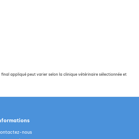
final appliqué peut varier selon la clinique vétérinaire sélectionnée et
nformations
ontactez-nous