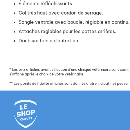
Éléments réfléchissants.
Col très haut avec cordon de serrage.
Sangle ventrale avec boucle, réglable en continu.
Attaches réglables pour les pattes arrières.
Doublure facile d'entretien
*
Les prix affichés avant sélection d’une clinique vétérinaire sont commun
s’affiche après le choix de votre vétérinaire.
**
Les points de fidélité affichés sont donnés à titre indicatif et peuvent