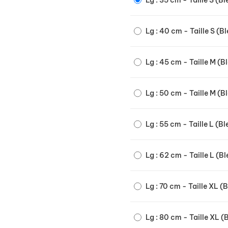
Lg : 35 cm - Taille S (B
Lg : 40 cm - Taille S (B
Lg : 45 cm - Taille M (B
Lg : 50 cm - Taille M (B
Lg : 55 cm - Taille L (B
Lg : 62 cm - Taille L (B
Lg : 70 cm - Taille XL (
Lg : 80 cm - Taille XL (