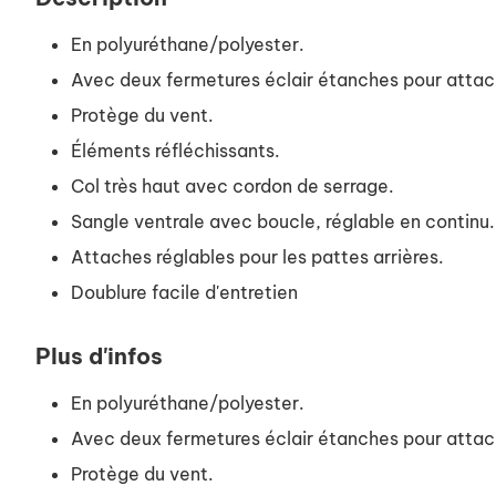
En polyuréthane/polyester.
Avec deux fermetures éclair étanches pour attache
Protège du vent.
Éléments réfléchissants.
Col très haut avec cordon de serrage.
Sangle ventrale avec boucle, réglable en continu.
Attaches réglables pour les pattes arrières.
Doublure facile d'entretien
Plus d'infos
En polyuréthane/polyester.
Avec deux fermetures éclair étanches pour attache
Protège du vent.