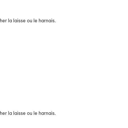
r la laisse ou le harnais.
r la laisse ou le harnais.