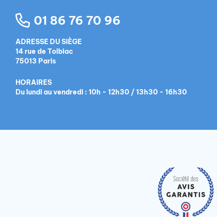
01 86 76 70 96
ADRESSE DU SIÈGE
14 rue de Tolbiac
75013 Paris
HORAIRES
Du lundi au vendredi : 10h - 12h30 / 13h30 - 16h30