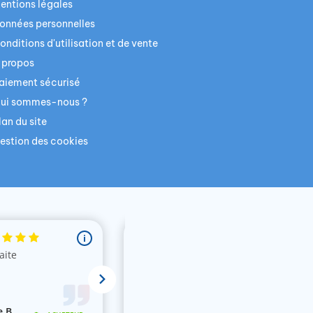
entions légales
onnées personnelles
onditions d'utilisation et de vente
 propos
aiement sécurisé
ui sommes-nous ?
lan du site
estion des cookies