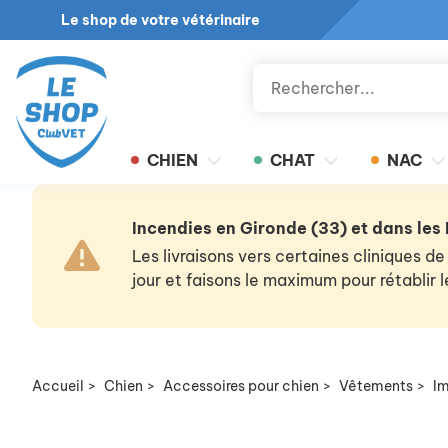
Le shop de votre vétérinaire
CHIEN
CHAT
NAC
Incendies en Gironde (33) et dans les
Les livraisons vers certaines cliniques
jour et faisons le maximum pour rétablir
Accueil
>
Chien
>
Accessoires pour chien
>
Vêtements
>
Im