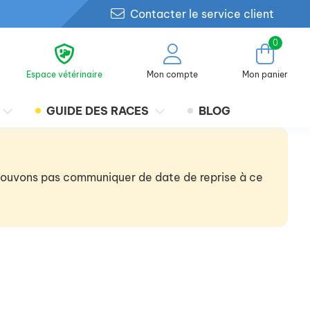
Contacter le service client
0
Espace vétérinaire
Mon compte
Mon panier
GUIDE DES RACES
BLOG
 pouvons pas communiquer de date de reprise à ce