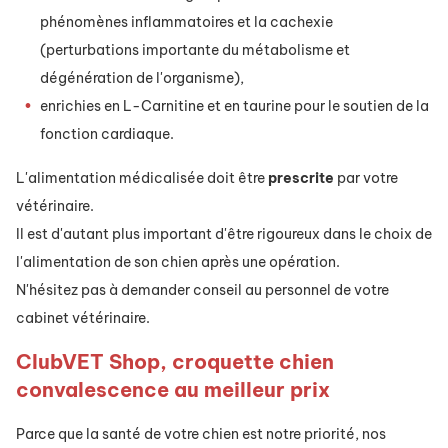
phénomènes inflammatoires et la cachexie
(perturbations importante du métabolisme et
dégénération de l'organisme),
enrichies en L-Carnitine et en taurine pour le soutien de la
fonction cardiaque.
L'alimentation médicalisée doit être
prescrite
par votre
vétérinaire.
Il est d'autant plus important d'être rigoureux dans le choix de
l'alimentation de son chien après une opération.
N'hésitez pas à demander conseil au personnel de votre
cabinet vétérinaire.
ClubVET Shop, croquette chien
convalescence au meilleur prix
Parce que la santé de votre chien est notre priorité, nos