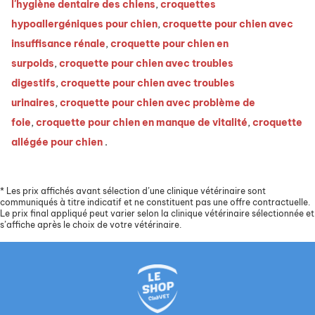
l'hygiène dentaire des chiens
,
croquettes
hypoallergéniques pour chien
,
croquette pour chien avec
insuffisance rénale
,
croquette pour chien en
surpoids
,
croquette pour chien avec troubles
digestifs
,
croquette pour chien avec troubles
urinaires
,
croquette pour chien avec problème de
foie
,
croquette pour chien en manque de vitalité
,
croquette
allégée pour chien
.
*
Les prix affichés avant sélection d’une clinique vétérinaire sont
communiqués à titre indicatif et ne constituent pas une offre contractuelle.
Le prix final appliqué peut varier selon la clinique vétérinaire sélectionnée et
s’affiche après le choix de votre vétérinaire.