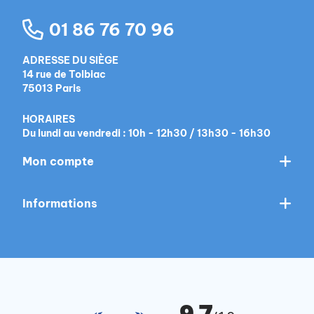
01 86 76 70 96
ADRESSE DU SIÈGE
14 rue de Tolbiac
75013 Paris
HORAIRES
Du lundi au vendredi : 10h - 12h30 / 13h30 - 16h30
Mon compte
Informations