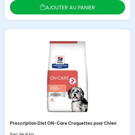
AJOUTER AU PANIER
Prescription Diet ON-Care Croquettes pour Chien
Sac de 4 kg