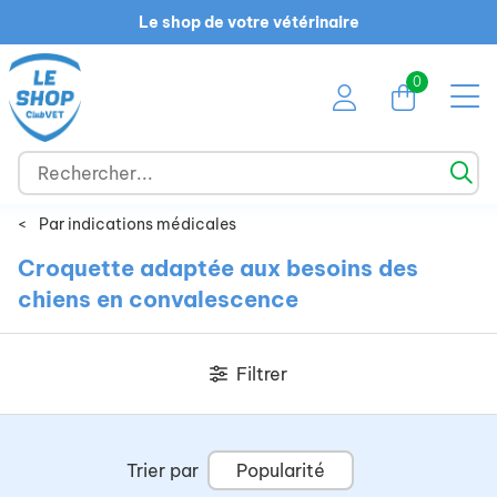
Le shop de votre vétérinaire
0
<
Par indications médicales
Croquette adaptée aux besoins des
chiens en convalescence
Filtrer
Trier par
Popularité