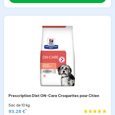
Prescription Diet ON-Care Croquettes pour Chien
Sac de 10 kg
*
93,28 €