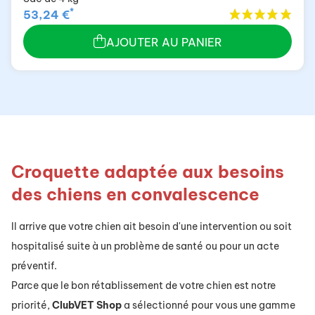
*
53,24 €
AJOUTER AU PANIER
Croquette adaptée aux besoins
des chiens en convalescence
Il arrive que votre chien ait besoin d'une intervention ou soit
hospitalisé suite à un problème de santé ou pour un acte
préventif.
Parce que le bon rétablissement de votre chien est notre
priorité,
ClubVET Shop
a sélectionné pour vous une gamme