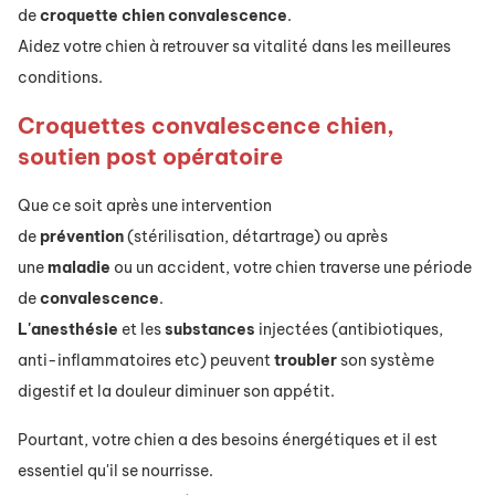
de
croquette
chien
convalescence
.
Aidez votre chien à retrouver sa vitalité dans les meilleures
conditions.
Croquettes convalescence chien,
soutien post opératoire
Que ce soit après une intervention
de
prévention
(stérilisation, détartrage) ou après
une
maladie
ou un accident, votre chien traverse une période
de
convalescence
.
L'anesthésie
et les
substances
injectées (antibiotiques,
anti-inflammatoires etc) peuvent
troubler
son système
digestif et la douleur diminuer son appétit.
Pourtant, votre chien a des besoins énergétiques et il est
essentiel qu'il se nourrisse.