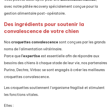
avec notre pâtée recovery spécialement conçue pour la
gestion alimentaire post-opératoire.
Des ingrédients pour soutenir la
convalescence de votre chien
Nos
croquettes
convalescence
sont conçues par les grands
noms de l'alimentation vétérinaire.
Parce que
l'expertise
est essentielle afin de répondre aux
besoins des chiens à chaque stade de leur vie, nos partenaires
Purina, Dechra, Virbac se sont engagés à créer les meilleures
croquettes convalescence.
Les croquettes soutiennent l'organisme fragilisé et stimulent
les fonctions vitales.
Elles :