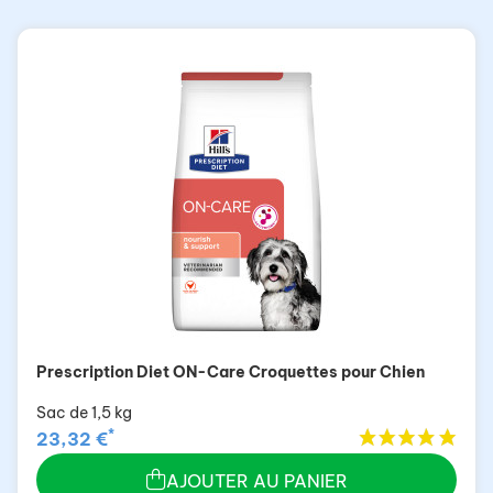
Prescription Diet ON-Care Croquettes pour Chien
Sac de 1,5 kg
*
23,32 €
AJOUTER AU PANIER