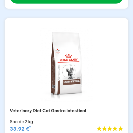
Veterinary Diet Cat Gastro Intestinal
Sac de 2 kg
*
33,92 €