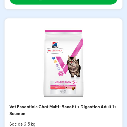
Vet Essentials Chat Multi-Benefit + Digestion Adult 1+
Saumon
Sac de 6,5 kg