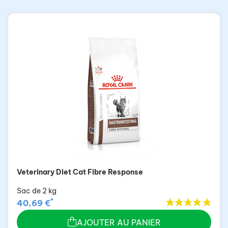
Veterinary Diet Cat Fibre Response
Sac de 2 kg
*
40,69 €
AJOUTER AU PANIER