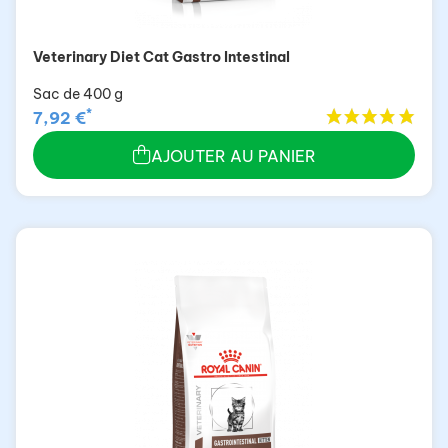
Veterinary Diet Cat Gastro Intestinal
Sac de 400 g
*
7,92 €
AJOUTER AU PANIER