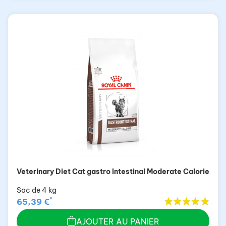
Veterinary Diet Cat gastro Intestinal Moderate Calorie
Sac de 4 kg
*
65,39 €
AJOUTER AU PANIER