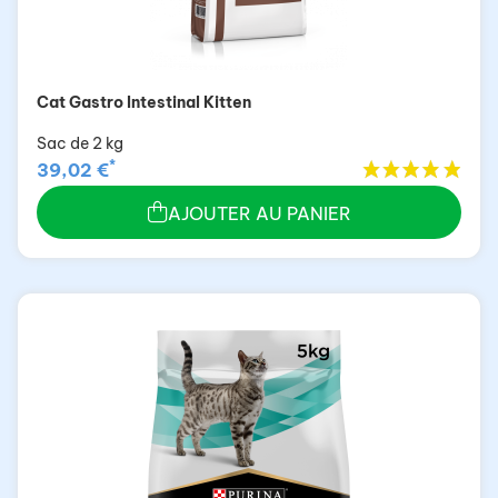
Cat Gastro Intestinal Kitten
Sac de 2 kg
*
39,02 €
AJOUTER AU PANIER