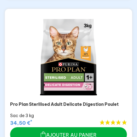
Pro Plan Sterilised Adult Delicate Digestion Poulet
Sac de 3 kg
*
34,50 €
AJOUTER AU PANIER