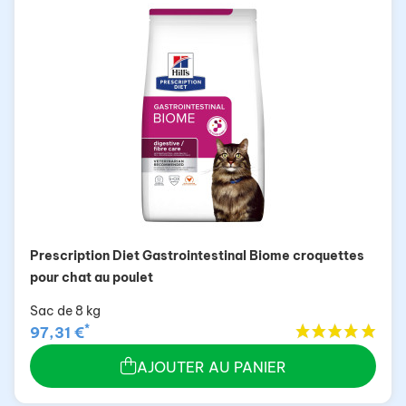
Prescription Diet Gastrointestinal Biome croquettes
pour chat au poulet
Sac de 8 kg
*
97,31 €
AJOUTER AU PANIER