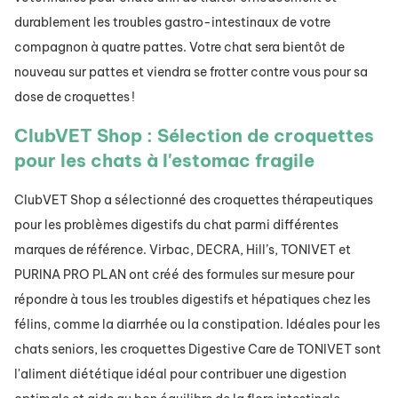
durablement les troubles gastro-intestinaux de votre
compagnon à quatre pattes. Votre chat sera bientôt de
nouveau sur pattes et viendra se frotter contre vous pour sa
dose de croquettes !
ClubVET Shop : Sélection de croquettes
pour les chats à l'estomac fragile
ClubVET Shop a sélectionné des croquettes thérapeutiques
pour les problèmes digestifs du chat parmi différentes
marques de référence. Virbac, DECRA, Hill’s, TONIVET et
PURINA PRO PLAN ont créé des formules sur mesure pour
répondre à tous les troubles digestifs et hépatiques chez les
félins, comme la diarrhée ou la constipation. Idéales pour les
chats seniors, les croquettes Digestive Care de TONIVET sont
l'aliment diététique idéal pour contribuer une digestion