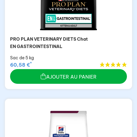
PRO PLAN VETERINARY DIETS Chat
EN GASTROINTESTINAL
Sac de 5 kg
*
60,58 €
AJOUTER AU PANIER