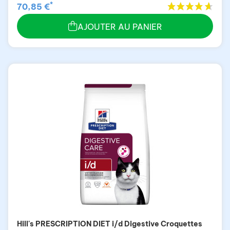
*
70,85 €
AJOUTER AU PANIER
Hill's PRESCRIPTION DIET i/d Digestive Croquettes