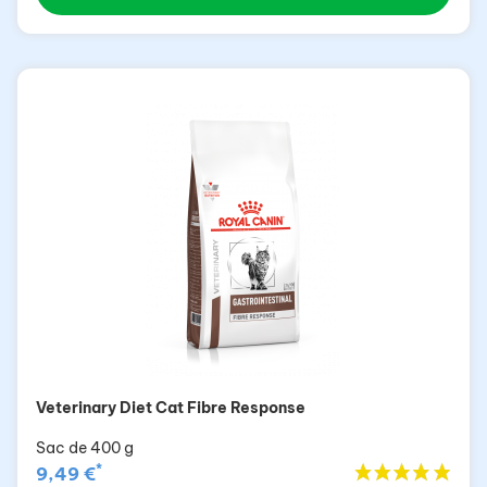
Veterinary Diet Cat Fibre Response
Sac de 400 g
*
9,49 €