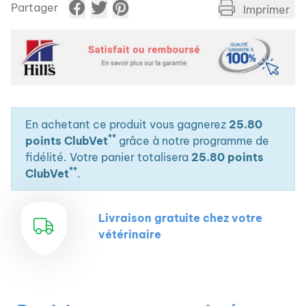
Partager
Imprimer
En achetant ce produit vous gagnerez
25.80
**
points ClubVet
grâce à notre programme de
fidélité. Votre panier totalisera
25.80 points
**
ClubVet
.
Livraison gratuite chez votre
vétérinaire