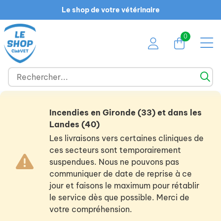
Le shop de votre vétérinaire
0
Incendies en Gironde (33) et dans les
Landes (40)
Les livraisons vers certaines cliniques de
ces secteurs sont temporairement
suspendues. Nous ne pouvons pas
communiquer de date de reprise à ce
jour et faisons le maximum pour rétablir
le service dès que possible. Merci de
votre compréhension.