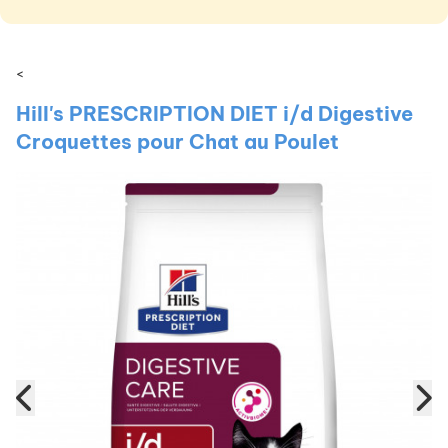
<
Hill's PRESCRIPTION DIET i/d Digestive
Croquettes pour Chat au Poulet