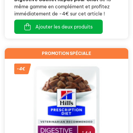
même gamme en complément et profitez
immédiatement de -4€ sur cet article !
Ajouter les deux produits
PROMOTION SPÉCIALE
-4€