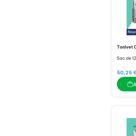
Tonivet 
Sac de 12
50,25 