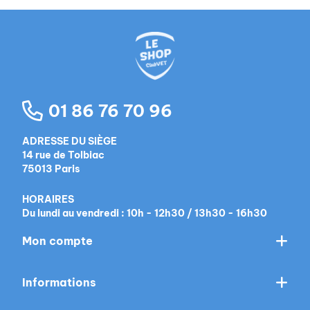
01 86 76 70 96
ADRESSE DU SIÈGE
14 rue de Tolbiac
75013 Paris
HORAIRES
Du lundi au vendredi : 10h - 12h30 / 13h30 - 16h30
Mon compte
Informations