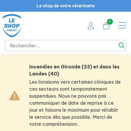
Le shop de votre vétérinaire
0
Incendies en Gironde (33) et dans les
Landes (40)
Les livraisons vers certaines cliniques de
ces secteurs sont temporairement
suspendues. Nous ne pouvons pas
communiquer de date de reprise à ce
jour et faisons le maximum pour rétablir
le service dès que possible. Merci de
votre compréhension.