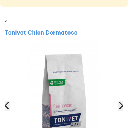
<
Tonivet Chien Dermatose