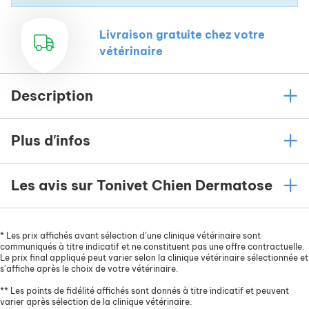
Livraison gratuite chez votre
vétérinaire
Description
Plus d'infos
Les avis sur Tonivet Chien Dermatose
*
Les prix affichés avant sélection d’une clinique vétérinaire sont
communiqués à titre indicatif et ne constituent pas une offre contractuelle.
Le prix final appliqué peut varier selon la clinique vétérinaire sélectionnée et
s’affiche après le choix de votre vétérinaire.
**
Les points de fidélité affichés sont donnés à titre indicatif et peuvent
varier après sélection de la clinique vétérinaire.