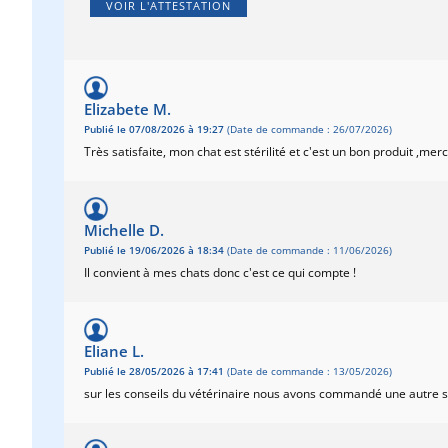
VOIR L'ATTESTATION
Elizabete M.
Publié le 07/08/2026 à 19:27
(Date de commande : 26/07/2026)
Très satisfaite, mon chat est stérilité et c'est un bon produit ,merc
Michelle D.
Publié le 19/06/2026 à 18:34
(Date de commande : 11/06/2026)
Il convient à mes chats donc c'est ce qui compte !
Eliane L.
Publié le 28/05/2026 à 17:41
(Date de commande : 13/05/2026)
sur les conseils du vétérinaire nous avons commandé une autre s