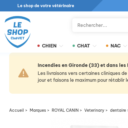
Le shop de votre vétérinaire
CHIEN
CHAT
NAC
Incendies en Gironde (33) et dans les
Les livraisons vers certaines cliniques
jour et faisons le maximum pour rétablir
Accueil
>
Marques
>
ROYAL CANIN
>
Veterinary
>
dentaire