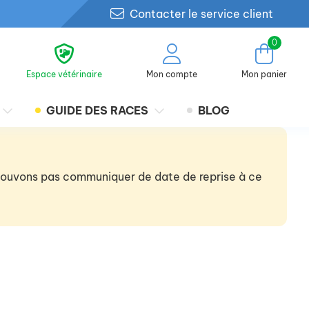
Contacter le service client
0
Espace vétérinaire
Mon compte
Mon panier
GUIDE DES RACES
BLOG
 pouvons pas communiquer de date de reprise à ce