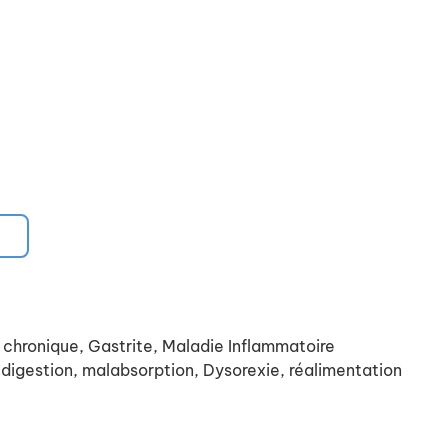
chronique, Gastrite, Maladie Inflammatoire
aldigestion, malabsorption, Dysorexie, réalimentation