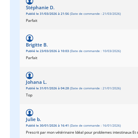
Stéphanie D.
Publié le 31/03/2026 à 21:56
(Date de commande : 21/03/2026)
Parfait
Brigitte B.
Publié le 23/03/2026 à 10:03
(Date de commande : 10/03/2026)
Parfait
Johana L.
Publié le 31/01/2026 à 04:28
(Date de commande : 21/01/2026)
Top
Julie b.
Publié le 30/01/2026 à 16:41
(Date de commande : 16/01/2026)
Prescrit par mon vétérinaire Idéal pour problemes intestinaux Et 