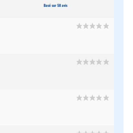
Basé sur 58 avis