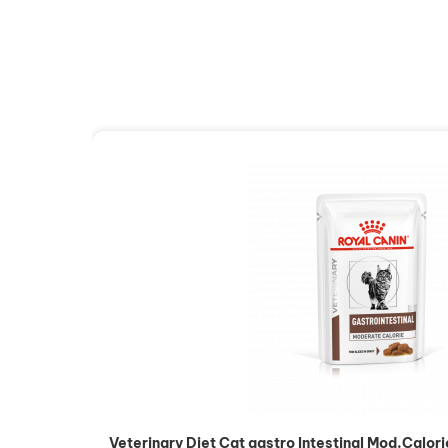
Veterinary Diet Cat gastro Intestinal Mod.Calori