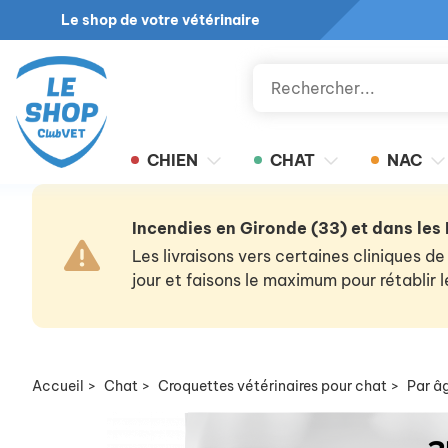
Le shop de votre vétérinaire
CHIEN
CHAT
NAC
Incendies en Gironde (33) et dans les
Les livraisons vers certaines cliniques
jour et faisons le maximum pour rétablir
Accueil
>
Chat
>
Croquettes vétérinaires pour chat
>
Par â