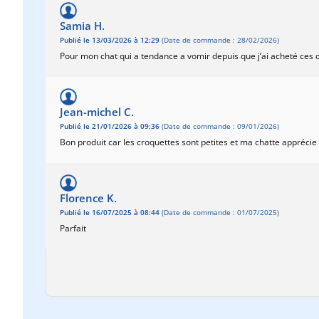
Samia H.
Publié le 13/03/2026 à 12:29
(Date de commande : 28/02/2026)
Pour mon chat qui a tendance a vomir depuis que j’ai acheté ces cr
Jean-michel C.
Publié le 21/01/2026 à 09:36
(Date de commande : 09/01/2026)
Bon produit car les croquettes sont petites et ma chatte apprécie 
Florence K.
Publié le 16/07/2025 à 08:44
(Date de commande : 01/07/2025)
Parfait