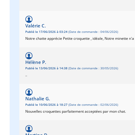
Valérie C.
Publié le 17/06/2026 à 03:24
(Date de commande : 04/06/2026)
Notre chatte apprécie Petite croquette , idéale, Notre minette n'a
Hélène P.
Publié le 13/06/2026 à 14:38
(Date de commande : 30/05/2026)
..
Nathalie G.
Publié le 10/06/2026 à 18:27
(Date de commande : 02/06/2026)
Nouvelles croquettes parfaitement acceptées par mon chat.