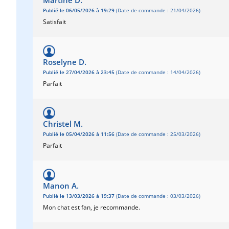
Martine D.
Publié le 06/05/2026 à 19:29
(Date de commande : 21/04/2026)
Satisfait
Roselyne D.
Publié le 27/04/2026 à 23:45
(Date de commande : 14/04/2026)
Parfait
Christel M.
Publié le 05/04/2026 à 11:56
(Date de commande : 25/03/2026)
Parfait
Manon A.
Publié le 13/03/2026 à 19:37
(Date de commande : 03/03/2026)
Mon chat est fan, je recommande.