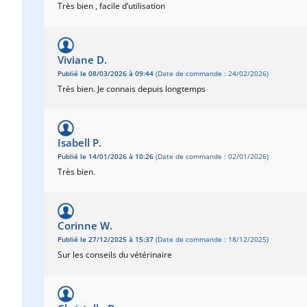
Très bien , facile d’utilisation
Viviane D.
Publié le 08/03/2026 à 09:44
(Date de commande : 24/02/2026)
Très bien. Je connais depuis longtemps
Isabell P.
Publié le 14/01/2026 à 10:26
(Date de commande : 02/01/2026)
Très bien.
Corinne W.
Publié le 27/12/2025 à 15:37
(Date de commande : 18/12/2025)
Sur les conseils du vétérinaire