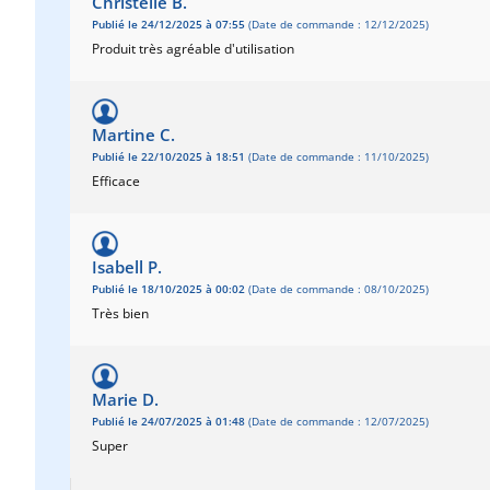
Christelle B.
Publié le 24/12/2025 à 07:55
(Date de commande : 12/12/2025)
Produit très agréable d'utilisation
Martine C.
Publié le 22/10/2025 à 18:51
(Date de commande : 11/10/2025)
Efficace
Isabell P.
Publié le 18/10/2025 à 00:02
(Date de commande : 08/10/2025)
Très bien
Marie D.
Publié le 24/07/2025 à 01:48
(Date de commande : 12/07/2025)
Super