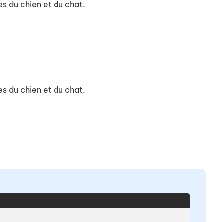
es du chien et du chat.
es du chien et du chat.