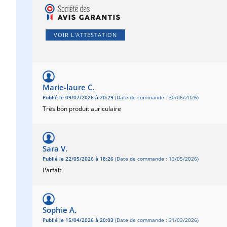
VOIR L'ATTESTATION
Marie-laure C.
Publié le 09/07/2026 à 20:29
(Date de commande : 30/06/2026)
Très bon produit auriculaire
Sara V.
Publié le 22/05/2026 à 18:26
(Date de commande : 13/05/2026)
Parfait
Sophie A.
Publié le 15/04/2026 à 20:03
(Date de commande : 31/03/2026)