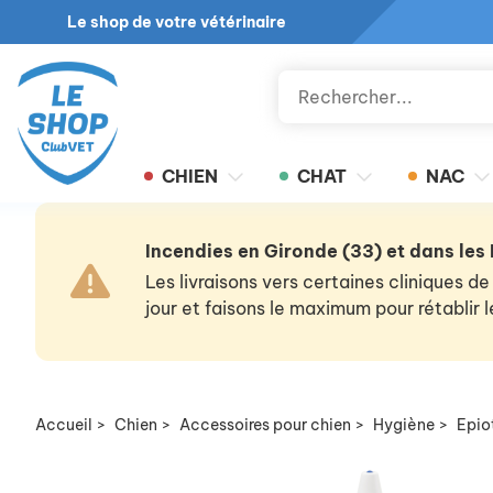
Le shop de votre vétérinaire
CHIEN
CHAT
NAC
Incendies en Gironde (33) et dans les
Les livraisons vers certaines cliniques
jour et faisons le maximum pour rétablir
Accueil
>
Chien
>
Accessoires pour chien
>
Hygiène
>
Epio