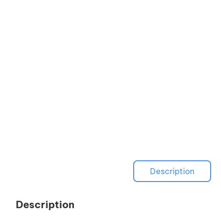
Description
Description