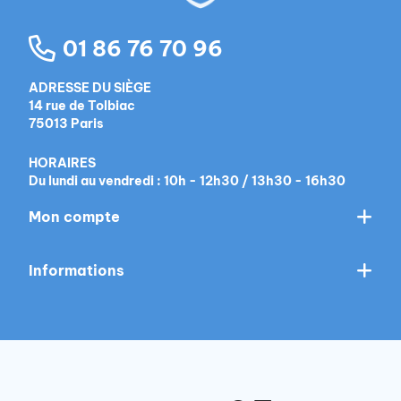
01 86 76 70 96
ADRESSE DU SIÈGE
14 rue de Tolbiac
75013 Paris
HORAIRES
Du lundi au vendredi : 10h - 12h30 / 13h30 - 16h30
Mon compte
Informations