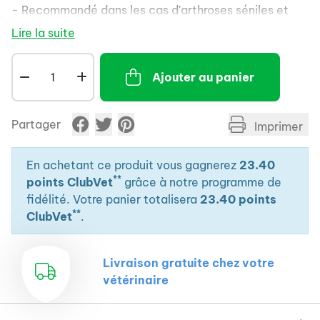
- Recommandé dans les cas d'arthroses séniles et
traumatiques.
Lire la suite
Ajouter au panier
Partager
Imprimer
En achetant ce produit vous gagnerez
23.40
**
points ClubVet
grâce à notre programme de
fidélité. Votre panier totalisera
23.40 points
**
ClubVet
.
Livraison gratuite chez votre
vétérinaire