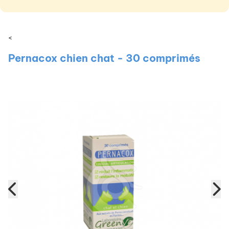
<
Pernacox chien chat - 30 comprimés