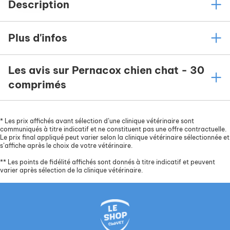
Description
Plus d'infos
Les avis sur Pernacox chien chat - 30
comprimés
*
Les prix affichés avant sélection d’une clinique vétérinaire sont
communiqués à titre indicatif et ne constituent pas une offre contractuelle.
Le prix final appliqué peut varier selon la clinique vétérinaire sélectionnée et
s’affiche après le choix de votre vétérinaire.
**
Les points de fidélité affichés sont donnés à titre indicatif et peuvent
varier après sélection de la clinique vétérinaire.