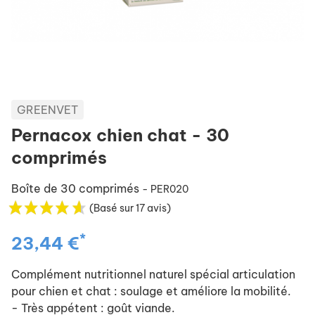
GREENVET
Pernacox chien chat - 30
comprimés
Boîte de 30 comprimés
- PER020
(Basé sur 17 avis)
*
23,44 €
Complément nutritionnel naturel spécial articulation
pour chien et chat : soulage et améliore la mobilité.
- Très appétent : goût viande.