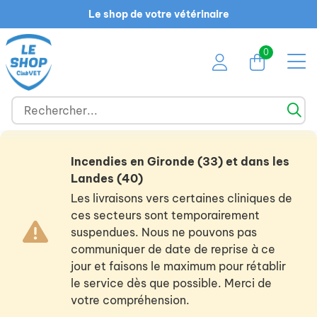
Le shop de votre vétérinaire
0
Incendies en Gironde (33) et dans les
Landes (40)
Les livraisons vers certaines cliniques de
ces secteurs sont temporairement
suspendues. Nous ne pouvons pas
communiquer de date de reprise à ce
jour et faisons le maximum pour rétablir
le service dès que possible. Merci de
votre compréhension.