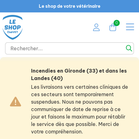
Le shop de votre vétérinaire
0
Incendies en Gironde (33) et dans les
Landes (40)
Les livraisons vers certaines cliniques de
ces secteurs sont temporairement
suspendues. Nous ne pouvons pas
communiquer de date de reprise à ce
jour et faisons le maximum pour rétablir
le service dès que possible. Merci de
votre compréhension.