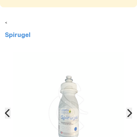
<
Spirugel