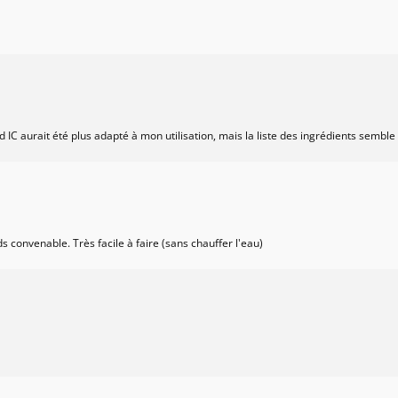
 IC aurait été plus adapté à mon utilisation, mais la liste des ingrédients semble
s convenable. Très facile à faire (sans chauffer l'eau)