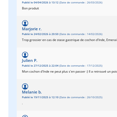
Publié le 04/04/2026 à 13:12
(Date de commande : 26/03/2026)
Bon produit
Marjorie r.
Publié le 24/02/2026 à 20:50
(Date de commande : 14/02/2026)
Trop grossier en cas de stase gastrique de cochon d'Inde, Emeraid
Julien P.
Publié le 27/12/2025 à 22:04
(Date de commande : 17/12/2025)
Mon cochon d'Inde ne peut plus s'en passer :) Il a retrouvé un poid
Melanie b.
Publié le 19/11/2025 à 12:10
(Date de commande : 26/10/2025)
.