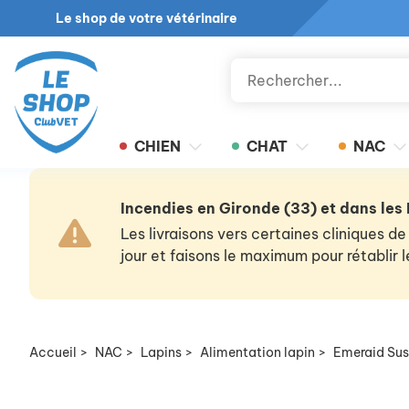
Le shop de votre vétérinaire
CHIEN
CHAT
NAC
Incendies en Gironde (33) et dans les
Les livraisons vers certaines cliniques
jour et faisons le maximum pour rétablir
Accueil
>
NAC
>
Lapins
>
Alimentation lapin
>
Emeraid Sus