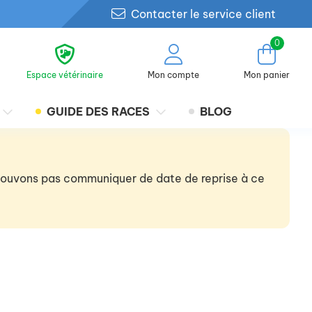
Contacter le service client
0
Espace vétérinaire
Mon compte
Mon panier
GUIDE DES RACES
BLOG
 pouvons pas communiquer de date de reprise à ce