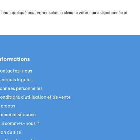
final appliqué peut varier selon la clinique vétérinaire sélectionnée et
nformations
ontactez-nous
entions légales
onnées personnelles
onditions d'utilisation et de vente
 propos
aiement sécurisé
ui sommes-nous ?
lan du site