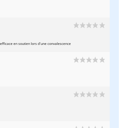
 efficace en soutien lors d'une convalescence