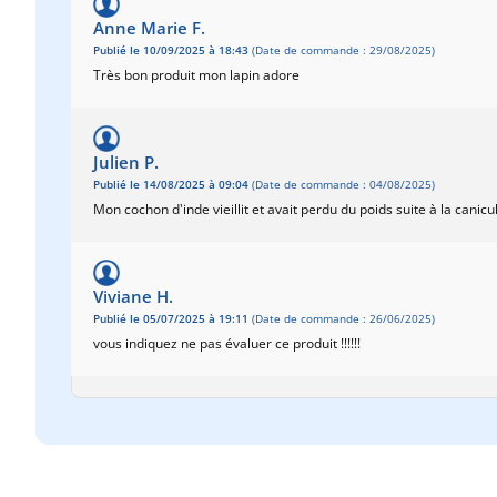
Anne Marie F.
Publié le 10/09/2025 à 18:43
(Date de commande : 29/08/2025)
Très bon produit mon lapin adore
Julien P.
Publié le 14/08/2025 à 09:04
(Date de commande : 04/08/2025)
Mon cochon d'inde vieillit et avait perdu du poids suite à la cani
Viviane H.
Publié le 05/07/2025 à 19:11
(Date de commande : 26/06/2025)
vous indiquez ne pas évaluer ce produit !!!!!!