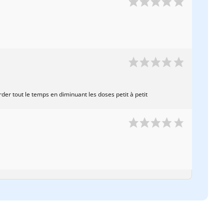
rder tout le temps en diminuant les doses petit à petit