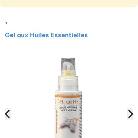
<
Gel aux Huiles Essentielles