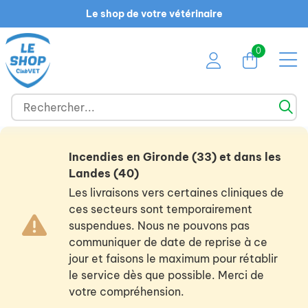
Le shop de votre vétérinaire
0
Incendies en Gironde (33) et dans les
Landes (40)
Les livraisons vers certaines cliniques de
ces secteurs sont temporairement
suspendues. Nous ne pouvons pas
communiquer de date de reprise à ce
jour et faisons le maximum pour rétablir
le service dès que possible. Merci de
votre compréhension.