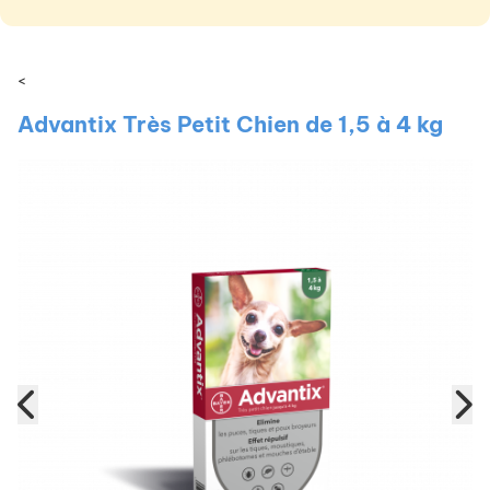
<
Advantix Très Petit Chien de 1,5 à 4 kg