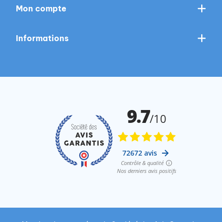
Mon compte
Informations